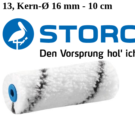
13, Kern-Ø 16 mm - 10 cm