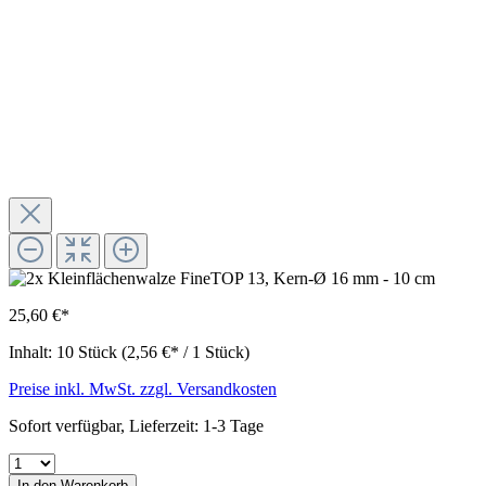
25,60 €*
Inhalt:
10 Stück
(2,56 €* / 1 Stück)
Preise inkl. MwSt. zzgl. Versandkosten
Sofort verfügbar, Lieferzeit: 1-3 Tage
In den Warenkorb