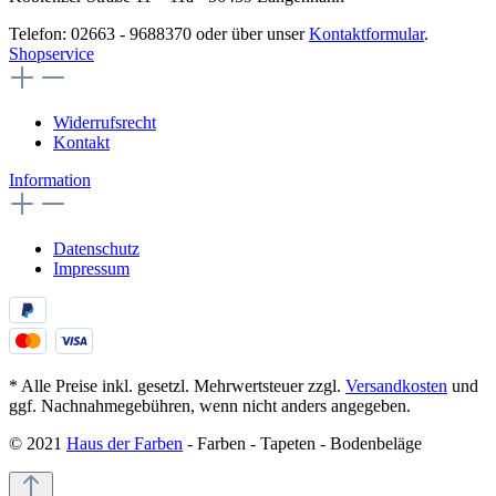
Telefon: 02663 - 9688370 oder über unser
Kontaktformular
.
Shopservice
Widerrufsrecht
Kontakt
Information
Datenschutz
Impressum
* Alle Preise inkl. gesetzl. Mehrwertsteuer zzgl.
Versandkosten
und
ggf. Nachnahmegebühren, wenn nicht anders angegeben.
© 2021
Haus der Farben
- Farben - Tapeten - Bodenbeläge