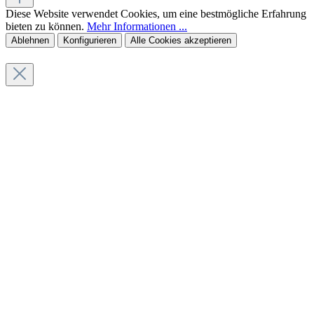
Diese Website verwendet Cookies, um eine bestmögliche Erfahrung
bieten zu können.
Mehr Informationen ...
Ablehnen
Konfigurieren
Alle Cookies akzeptieren