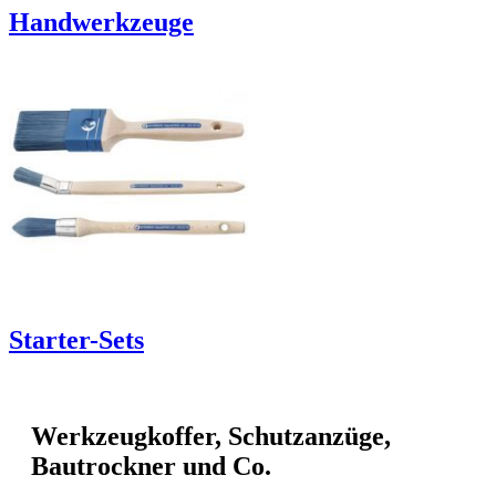
Handwerkzeuge
Starter-Sets
Werkzeugkoffer, Schutzanzüge,
Bautrockner und Co.