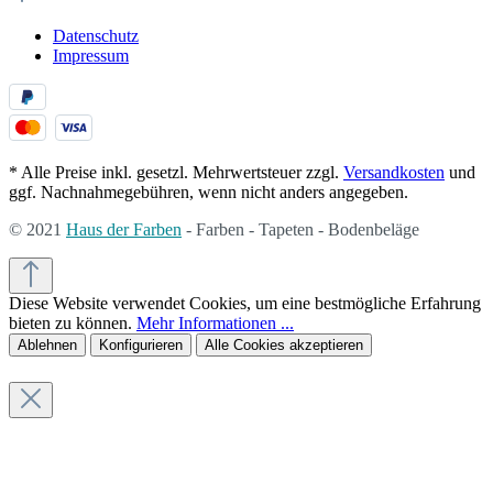
Datenschutz
Impressum
* Alle Preise inkl. gesetzl. Mehrwertsteuer zzgl.
Versandkosten
und
ggf. Nachnahmegebühren, wenn nicht anders angegeben.
© 2021
Haus der Farben
- Farben - Tapeten - Bodenbeläge
Diese Website verwendet Cookies, um eine bestmögliche Erfahrung
bieten zu können.
Mehr Informationen ...
Ablehnen
Konfigurieren
Alle Cookies akzeptieren