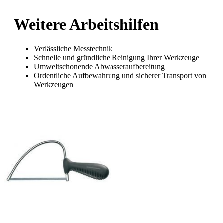
Weitere Arbeitshilfen
Verlässliche Messtechnik
Schnelle und gründliche Reinigung Ihrer Werkzeuge
Umweltschonende Abwasseraufbereitung
Ordentliche Aufbewahrung und sicherer Transport von
Werkzeugen