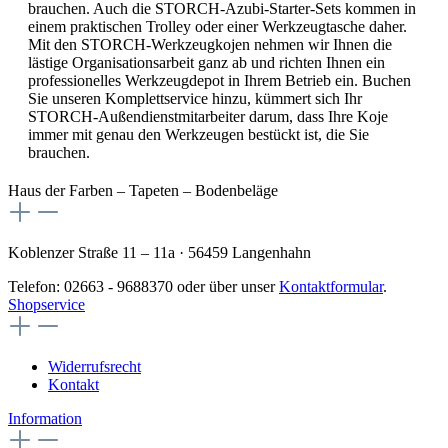
brauchen. Auch die STORCH-Azubi-Starter-Sets kommen in
einem praktischen Trolley oder einer Werkzeugtasche daher.
Mit den STORCH-Werkzeugkojen nehmen wir Ihnen die
lästige Organisationsarbeit ganz ab und richten Ihnen ein
professionelles Werkzeugdepot in Ihrem Betrieb ein. Buchen
Sie unseren Komplettservice hinzu, kümmert sich Ihr
STORCH-Außendienstmitarbeiter darum, dass Ihre Koje
immer mit genau den Werkzeugen bestückt ist, die Sie
brauchen.
Haus der Farben – Tapeten – Bodenbeläge
Koblenzer Straße 11 – 11a · 56459 Langenhahn
Telefon: 02663 - 9688370 oder über unser
Kontaktformular
.
Shopservice
Widerrufsrecht
Kontakt
Information