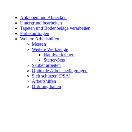
Abkleben und Abdecken
Untergrund bearbeiten
Tapeten und Bodenbeläge verarbeiten
Farbe auftragen
Weitere Arbeitshilfen
Messen
Weitere Werkzeuge
Handwerkzeuge
Starter-Sets
Sauber arbeiten
Optimale Arbeitsbedingungen
Sich schützen (PSA)
Arbeitshilfen
Ordnung halten