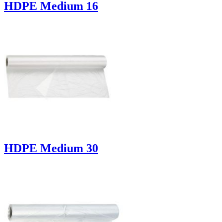
HDPE Medium 16
HDPE Medium 30