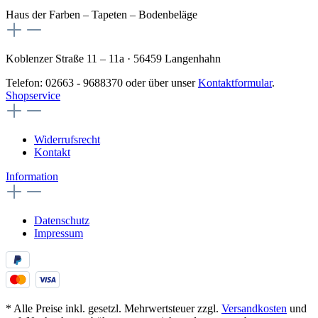
Haus der Farben – Tapeten – Bodenbeläge
Koblenzer Straße 11 – 11a · 56459 Langenhahn
Telefon: 02663 - 9688370 oder über unser
Kontaktformular
.
Shopservice
Widerrufsrecht
Kontakt
Information
Datenschutz
Impressum
* Alle Preise inkl. gesetzl. Mehrwertsteuer zzgl.
Versandkosten
und