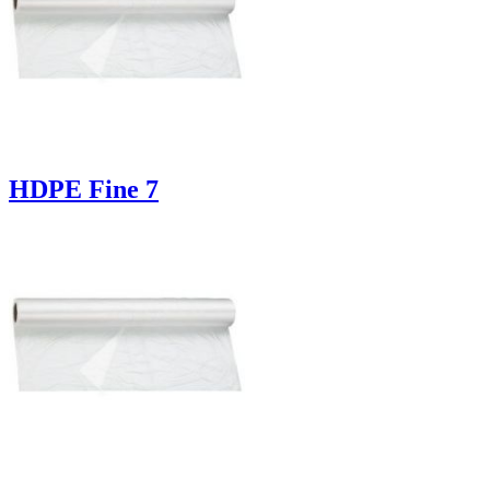
HDPE Fine 7