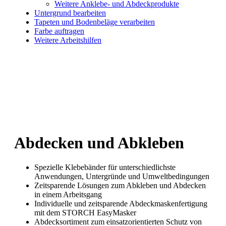
Weitere Anklebe- und Abdeckprodukte
Untergrund bearbeiten
Tapeten und Bodenbeläge verarbeiten
Farbe auftragen
Weitere Arbeitshilfen
Abdecken und Abkleben
Spezielle Klebebänder für unterschiedlichste
Anwendungen, Untergründe und Umweltbedingungen
Zeitsparende Lösungen zum Abkleben und Abdecken
in einem Arbeitsgang
Individuelle und zeitsparende Abdeckmaskenfertigung
mit dem STORCH EasyMasker
Abdecksortiment zum einsatzorientierten Schutz von