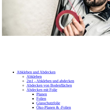
Abkleben und Abdecken
Abkleben
2in1 - Abkleben und abdecken
Abdecken von Bodenflächen
Abdecken mit Folie
Planen
Folien
Glasschutzfolie
Öko-Planen & -Folien