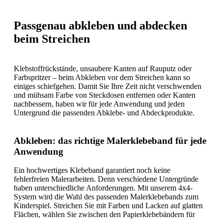
Passgenau abkleben und abdecken
beim Streichen
Klebstoffrückstände, unsaubere Kanten auf Rauputz oder
Farbspritzer – beim Abkleben vor dem Streichen kann so
einiges schiefgehen. Damit Sie Ihre Zeit nicht verschwenden
und mühsam Farbe von Steckdosen entfernen oder Kanten
nachbessern, haben wir für jede Anwendung und jeden
Untergrund die passenden Abklebe- und Abdeckprodukte.
Abkleben: das richtige Malerklebeband für jede
Anwendung
Ein hochwertiges Klebeband garantiert noch keine
fehlerfreien Malerarbeiten. Denn verschiedene Untergründe
haben unterschiedliche Anforderungen. Mit unserem 4x4-
System wird die Wahl des passenden Malerklebebands zum
Kinderspiel. Streichen Sie mit Farben und Lacken auf glatten
Flächen, wählen Sie zwischen den Papierklebebändern für