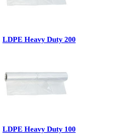
LDPE Heavy Duty 200
LDPE Heavy Duty 100