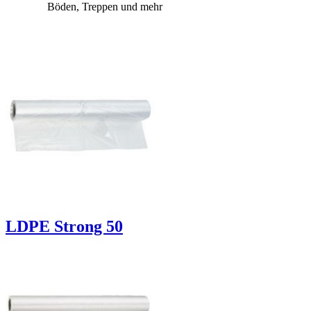
Böden, Treppen und mehr
LDPE Strong 50