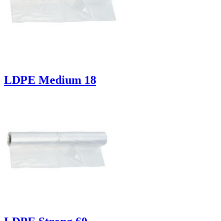
LDPE Medium 18