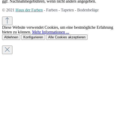
ggf. Nachnahmegebühren, wenn nicht anders angegeben.
© 2021
Haus der Farben
- Farben - Tapeten - Bodenbeläge
Diese Website verwendet Cookies, um eine bestmögliche Erfahrung
bieten zu können.
Mehr Informationen ...
Ablehnen
Konfigurieren
Alle Cookies akzeptieren