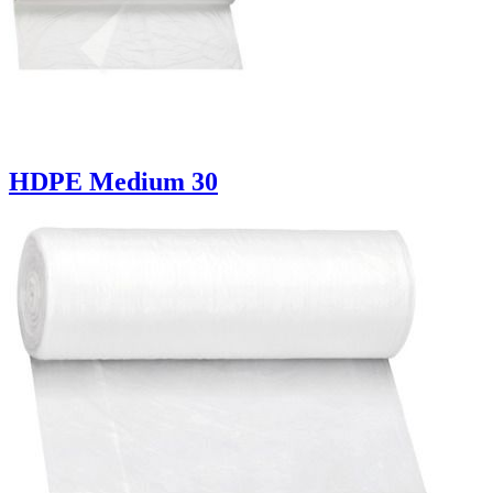
HDPE Medium 30