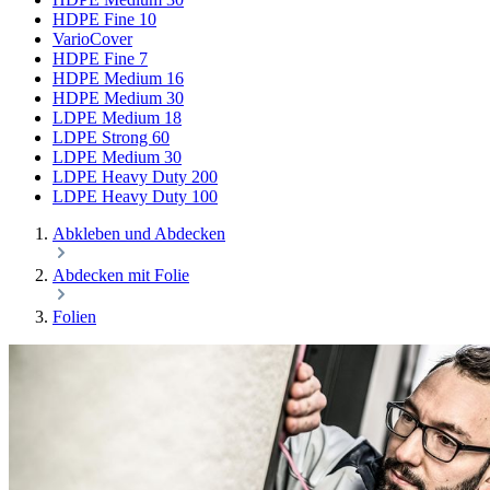
HDPE Fine 10
VarioCover
HDPE Fine 7
HDPE Medium 16
HDPE Medium 30
LDPE Medium 18
LDPE Strong 60
LDPE Medium 30
LDPE Heavy Duty 200
LDPE Heavy Duty 100
Abkleben und Abdecken
Abdecken mit Folie
Folien