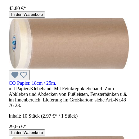
43,80 €*
In den Warenkorb
CQ Papier. 18cm / 25m.
mit Papier-Klebeband. Mit Feinkreppklebeband. Zum
Abkleben und Abdecken von Fußleisten, Fensterbänken u.ä.
im Innenbereich. Lieferung im Großkarton: siehe Art.-Nr.48
76 23.
Inhalt:
10 Stück
(2,97 €* / 1 Stück)
29,66 €*
In den Warenkorb