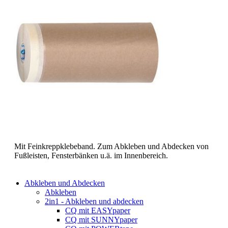
Mit Feinkreppklebeband. Zum Abkleben und Abdecken von
Fußleisten, Fensterbänken u.ä. im Innenbereich.
Abkleben und Abdecken
Abkleben
2in1 - Abkleben und abdecken
CQ mit EASYpaper
CQ mit SUNNYpaper