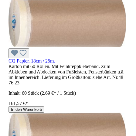
CQ Papier. 18cm / 25m.
Karton mit 60 Rollen. Mit Feinkreppklebeband. Zum
Abkleben und Abdecken von Fußleisten, Fensterbänken u.ä.
im Innenbereich. Lieferung im Großkarton: siehe Art.-Nr.48
76 23.
Inhalt:
60 Stück
(2,69 €* / 1 Stück)
161,57 €*
In den Warenkorb