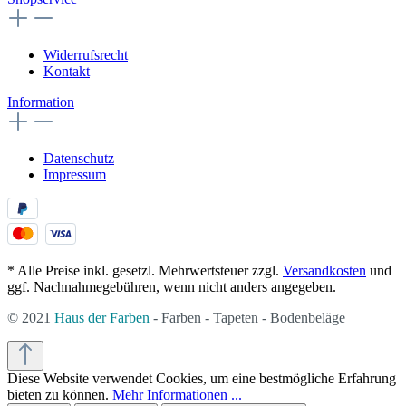
Widerrufsrecht
Kontakt
Information
Datenschutz
Impressum
* Alle Preise inkl. gesetzl. Mehrwertsteuer zzgl.
Versandkosten
und
ggf. Nachnahmegebühren, wenn nicht anders angegeben.
© 2021
Haus der Farben
- Farben - Tapeten - Bodenbeläge
Diese Website verwendet Cookies, um eine bestmögliche Erfahrung
bieten zu können.
Mehr Informationen ...