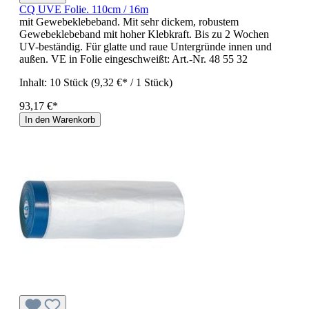
CQ UVE Folie. 110cm / 16m
mit Gewebeklebeband. Mit sehr dickem, robustem
Gewebeklebeband mit hoher Klebkraft. Bis zu 2 Wochen
UV-beständig. Für glatte und raue Untergründe innen und
außen. VE in Folie eingeschweißt: Art.-Nr. 48 55 32
Inhalt:
10 Stück
(9,32 €* / 1 Stück)
93,17 €*
In den Warenkorb