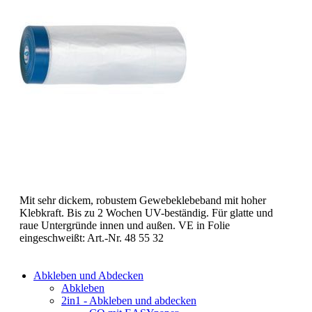
Mit sehr dickem, robustem Gewebeklebeband mit hoher
Klebkraft. Bis zu 2 Wochen UV-beständig. Für glatte und
raue Untergründe innen und außen. VE in Folie
eingeschweißt: Art.-Nr. 48 55 32
Abkleben und Abdecken
Abkleben
2in1 - Abkleben und abdecken