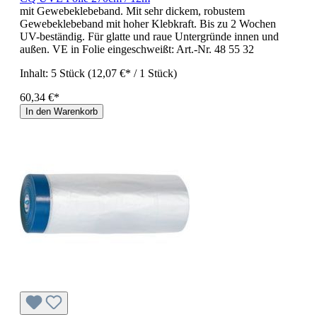
mit Gewebeklebeband. Mit sehr dickem, robustem
Gewebeklebeband mit hoher Klebkraft. Bis zu 2 Wochen
UV-beständig. Für glatte und raue Untergründe innen und
außen. VE in Folie eingeschweißt: Art.-Nr. 48 55 32
Inhalt:
5 Stück
(12,07 €* / 1 Stück)
60,34 €*
In den Warenkorb