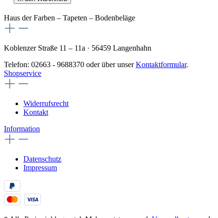
Haus der Farben – Tapeten – Bodenbeläge
Koblenzer Straße 11 – 11a · 56459 Langenhahn
Telefon: 02663 - 9688370 oder über unser
Kontaktformular
.
Shopservice
Widerrufsrecht
Kontakt
Information
Datenschutz
Impressum