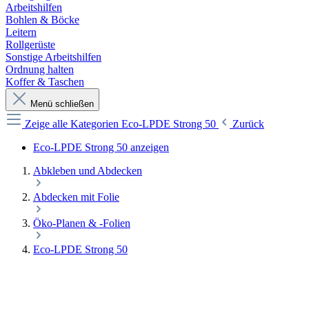
Arbeitshilfen
Bohlen & Böcke
Leitern
Rollgerüste
Sonstige Arbeitshilfen
Ordnung halten
Koffer & Taschen
Menü schließen
Zeige alle Kategorien
Eco-LPDE Strong 50
Zurück
Eco-LPDE Strong 50 anzeigen
Abkleben und Abdecken
Abdecken mit Folie
Öko-Planen & -Folien
Eco-LPDE Strong 50