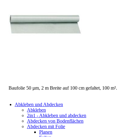
Baufolie 50 µm, 2 m Breite auf 100 cm gefaltet, 100 m².
Abkleben und Abdecken
Abkleben
2in1 - Abkleben und abdecken
Abdecken von Bodenflächen
Abdecken mit Folie
Planen