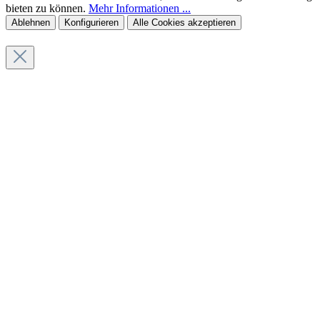
bieten zu können.
Mehr Informationen ...
Ablehnen
Konfigurieren
Alle Cookies akzeptieren