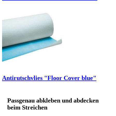
Antirutschvlies "Floor Cover blue"
Passgenau abkleben und abdecken
beim Streichen