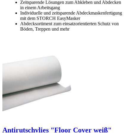
Zeitsparende Lösungen zum Abkleben und Abdecken
in einem Arbeitsgang
Individuelle und zeitsparende Abdeckmaskenfertigung
mit dem STORCH EasyMasker
Abdecksortiment zum einsatzorientierten Schutz von
Böden, Treppen und mehr
Antirutschvlies "Floor Cover weiß"