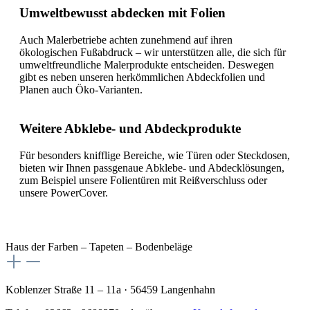
Umweltbewusst abdecken mit Folien
Auch Malerbetriebe achten zunehmend auf ihren
ökologischen Fußabdruck – wir unterstützen alle, die sich für
umweltfreundliche Malerprodukte entscheiden. Deswegen
gibt es neben unseren herkömmlichen Abdeckfolien und
Planen auch Öko-Varianten.
Weitere Abklebe- und Abdeckprodukte
Für besonders knifflige Bereiche, wie Türen oder Steckdosen,
bieten wir Ihnen passgenaue Abklebe- und Abdecklösungen,
zum Beispiel unsere Folientüren mit Reißverschluss oder
unsere PowerCover.
Haus der Farben – Tapeten – Bodenbeläge
Koblenzer Straße 11 – 11a · 56459 Langenhahn