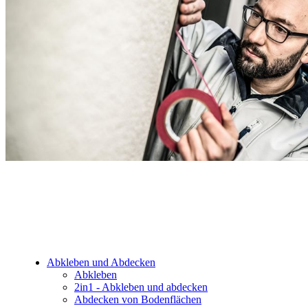
Abkleben und Abdecken
Abkleben
2in1 - Abkleben und abdecken
Abdecken von Bodenflächen