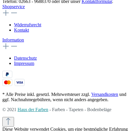
Telefon: 02663 - 9688370 oder über unser
Kontaktformular
.
Shopservice
Widerrufsrecht
Kontakt
Information
Datenschutz
Impressum
* Alle Preise inkl. gesetzl. Mehrwertsteuer zzgl.
Versandkosten
und
ggf. Nachnahmegebühren, wenn nicht anders angegeben.
© 2021
Haus der Farben
- Farben - Tapeten - Bodenbeläge
Diese Website verwendet Cookies, um eine bestmögliche Erfahrung