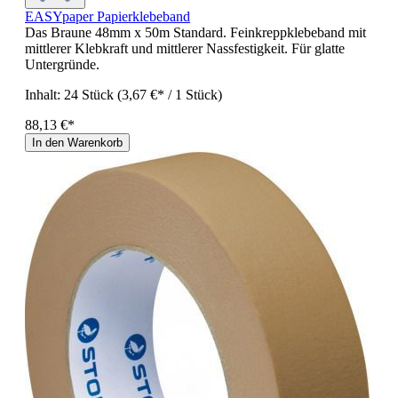
EASYpaper Papierklebeband
Das Braune 48mm x 50m Standard. Feinkreppklebeband mit
mittlerer Klebkraft und mittlerer Nassfestigkeit. Für glatte
Untergründe.
Inhalt:
24 Stück
(3,67 €* / 1 Stück)
88,13 €*
In den Warenkorb