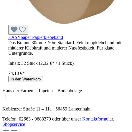
EASYpaper Papierklebeband
Das Braune 30mm x 50m Standard. Feinkreppklebeband mit
mittlerer Klebkraft und mittlerer Nassfestigkeit. Für glatte
Untergründe.
Inhalt:
32 Stück
(2,32 €* / 1 Stück)
74,18 €*
In den Warenkorb
Haus der Farben – Tapeten – Bodenbeläge
Koblenzer Straße 11 – 11a · 56459 Langenhahn
Telefon: 02663 - 9688370 oder über unser
Kontaktformular
.
Shopservice