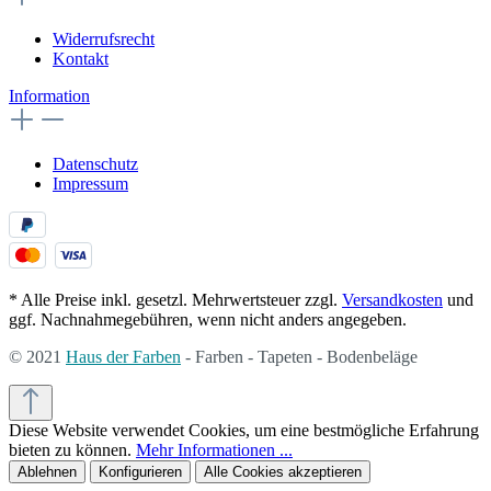
Widerrufsrecht
Kontakt
Information
Datenschutz
Impressum
* Alle Preise inkl. gesetzl. Mehrwertsteuer zzgl.
Versandkosten
und
ggf. Nachnahmegebühren, wenn nicht anders angegeben.
© 2021
Haus der Farben
- Farben - Tapeten - Bodenbeläge
Diese Website verwendet Cookies, um eine bestmögliche Erfahrung
bieten zu können.
Mehr Informationen ...
Ablehnen
Konfigurieren
Alle Cookies akzeptieren