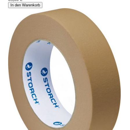
In den Warenkorb