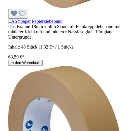
EASYpaper Papierklebeband
Das Braune 18mm x 50m Standard. Feinkreppklebeband mit
mittlerer Klebkraft und mittlerer Nassfestigkeit. Für glatte
Untergründe.
Inhalt:
48 Stück
(1,32 €* / 1 Stück)
63,59 €*
In den Warenkorb