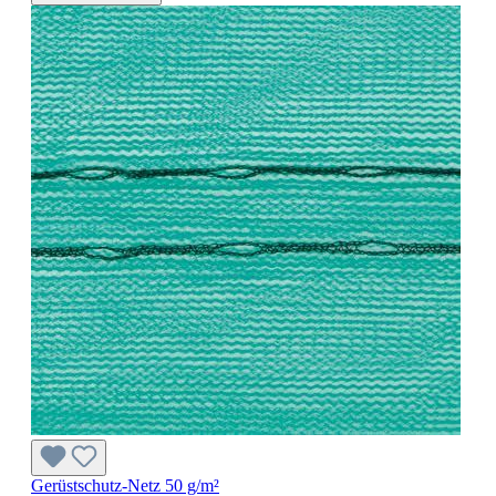
Gerüstschutz-Netz 50 g/m²