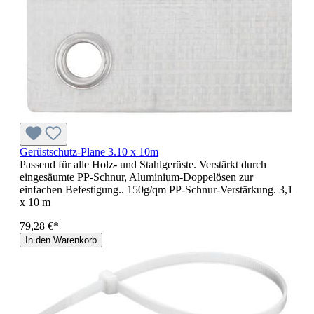
Gerüstschutz-Plane 3.10 x 10m
Passend für alle Holz- und Stahlgerüste. Verstärkt durch
eingesäumte PP-Schnur, Aluminium-Doppelösen zur
einfachen Befestigung.. 150g/qm PP-Schnur-Verstärkung. 3,1
x 10 m
79,28 €*
In den Warenkorb