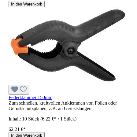
In den Warenkorb
Federklammer 150mm
Zum schnellen, kraftvollen Anklemmen von Folien oder
Gerüstschutzplanen, z.B. an Gerüststangen.
Inhalt:
10 Stück
(6,22 €* / 1 Stück)
62,21 €*
In den Warenkorb