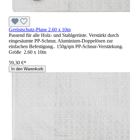
Gerüstschutz-Plane 2.60 x 10m
Passend für alle Holz- und Stahlgerüste. Verstärkt durch
eingesäumte PP-Schnur, Aluminium-Doppelösen zur
einfachen Befestigung.. 150g/qm PP-Schnur-Verstärkung.
Größe 2.60 x 10m
59,30 €*
In den Warenkorb