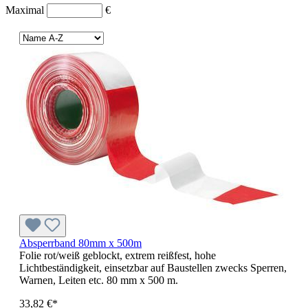
Maximal
€
Absperrband 80mm x 500m
Folie rot/weiß geblockt, extrem reißfest, hohe
Lichtbeständigkeit, einsetzbar auf Baustellen zwecks Sperren,
Warnen, Leiten etc. 80 mm x 500 m.
33,82 €*