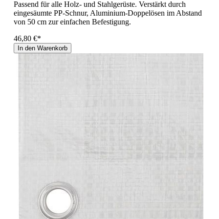
Passend für alle Holz- und Stahlgerüste. Verstärkt durch
eingesäumte PP-Schnur, Aluminium-Doppelösen im Abstand
von 50 cm zur einfachen Befestigung.
46,80 €*
In den Warenkorb