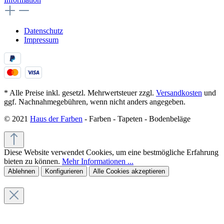
Datenschutz
Impressum
* Alle Preise inkl. gesetzl. Mehrwertsteuer zzgl.
Versandkosten
und
ggf. Nachnahmegebühren, wenn nicht anders angegeben.
© 2021
Haus der Farben
- Farben - Tapeten - Bodenbeläge
Diese Website verwendet Cookies, um eine bestmögliche Erfahrung
bieten zu können.
Mehr Informationen ...
Ablehnen
Konfigurieren
Alle Cookies akzeptieren