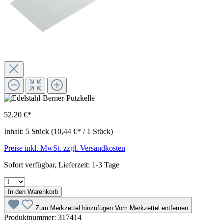
52,20 €*
Inhalt:
5 Stück
(10,44 €* / 1 Stück)
Preise inkl. MwSt. zzgl. Versandkosten
Sofort verfügbar, Lieferzeit: 1-3 Tage
In den Warenkorb
Zum Merkzettel hinzufügen
Vom Merkzettel entfernen
Produktnummer:
317414