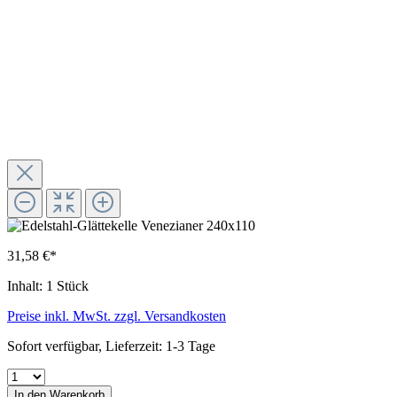
31,58 €*
Inhalt:
1 Stück
Preise inkl. MwSt. zzgl. Versandkosten
Sofort verfügbar, Lieferzeit: 1-3 Tage
In den Warenkorb