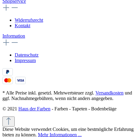
Shopservice
Widerrufsrecht
Kontakt
Information
Datenschutz
Impressum
* Alle Preise inkl. gesetzl. Mehrwertsteuer zzgl.
Versandkosten
und
ggf. Nachnahmegebühren, wenn nicht anders angegeben.
© 2021
Haus der Farben
- Farben - Tapeten - Bodenbeläge
Diese Website verwendet Cookies, um eine bestmögliche Erfahrung
bieten zu können.
Mehr Informationen ...