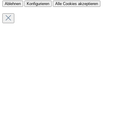
Ablehnen
Konfigurieren
Alle Cookies akzeptieren