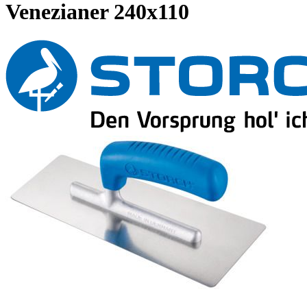
Venezianer 240x110