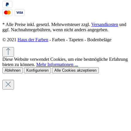
* Alle Preise inkl. gesetzl. Mehrwertsteuer zzgl.
Versandkosten
und
ggf. Nachnahmegebühren, wenn nicht anders angegeben.
© 2021
Haus der Farben
- Farben - Tapeten - Bodenbeläge
Diese Website verwendet Cookies, um eine bestmögliche Erfahrung
bieten zu können.
Mehr Informationen ...
Ablehnen
Konfigurieren
Alle Cookies akzeptieren