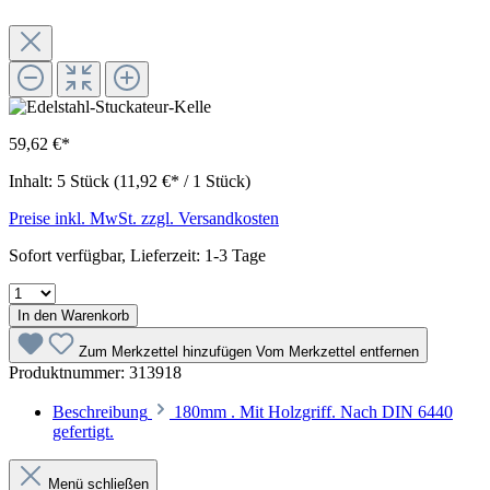
59,62 €*
Inhalt:
5 Stück
(11,92 €* / 1 Stück)
Preise inkl. MwSt. zzgl. Versandkosten
Sofort verfügbar, Lieferzeit: 1-3 Tage
In den Warenkorb
Zum Merkzettel hinzufügen
Vom Merkzettel entfernen
Produktnummer:
313918
Beschreibung
180mm . Mit Holzgriff. Nach DIN 6440
gefertigt.
Menü schließen