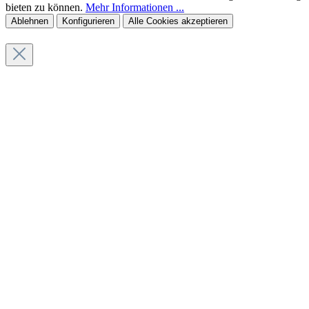
bieten zu können.
Mehr Informationen ...
Ablehnen
Konfigurieren
Alle Cookies akzeptieren