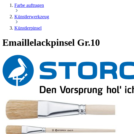
Farbe auftragen
Künstlerwerkzeug
Künstlerpinsel
Emaillelackpinsel Gr.10