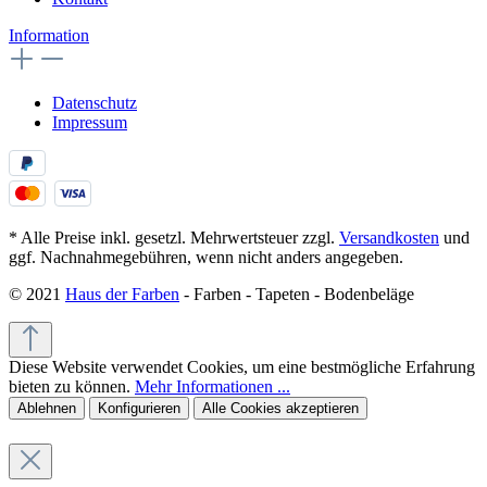
Information
Datenschutz
Impressum
* Alle Preise inkl. gesetzl. Mehrwertsteuer zzgl.
Versandkosten
und
ggf. Nachnahmegebühren, wenn nicht anders angegeben.
© 2021
Haus der Farben
- Farben - Tapeten - Bodenbeläge
Diese Website verwendet Cookies, um eine bestmögliche Erfahrung
bieten zu können.
Mehr Informationen ...
Ablehnen
Konfigurieren
Alle Cookies akzeptieren