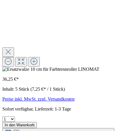
36,25 €*
Inhalt:
5 Stück
(7,25 €* / 1 Stück)
Preise inkl. MwSt. zzgl. Versandkosten
Sofort verfügbar, Lieferzeit: 1-3 Tage
In den Warenkorb