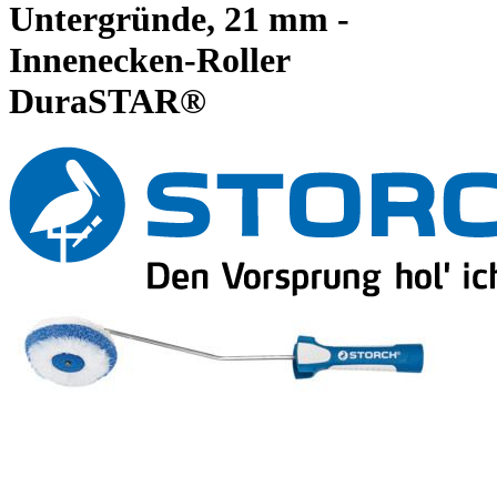
Untergründe, 21 mm -
Innenecken-Roller
DuraSTAR®