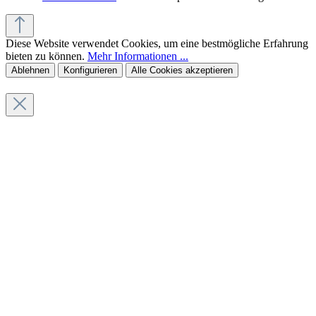
Diese Website verwendet Cookies, um eine bestmögliche Erfahrung
bieten zu können.
Mehr Informationen ...
Ablehnen
Konfigurieren
Alle Cookies akzeptieren