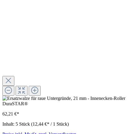
62,21 €*
Inhalt:
5 Stück
(12,44 €* / 1 Stück)