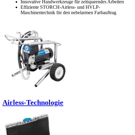
Innovative Handwerkzeuge für zeitsparendes Arbeiten
Effiziente STORCH-Airless- und HVLP-
Maschinentechnik für den nebelarmen Farbauftrag
Airless-Technologie