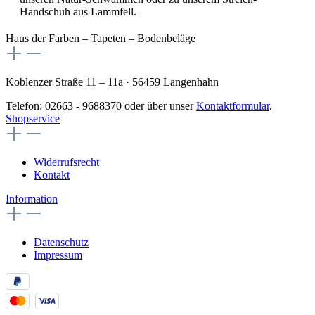
Handschuh aus Lammfell.
Haus der Farben – Tapeten – Bodenbeläge
Koblenzer Straße 11 – 11a · 56459 Langenhahn
Telefon: 02663 - 9688370 oder über unser
Kontaktformular
.
Shopservice
Widerrufsrecht
Kontakt
Information
Datenschutz
Impressum