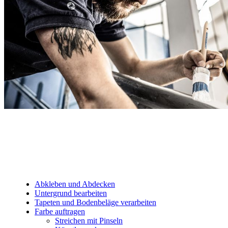
Abkleben und Abdecken
Untergrund bearbeiten
Tapeten und Bodenbeläge verarbeiten
Farbe auftragen
Streichen mit Pinseln