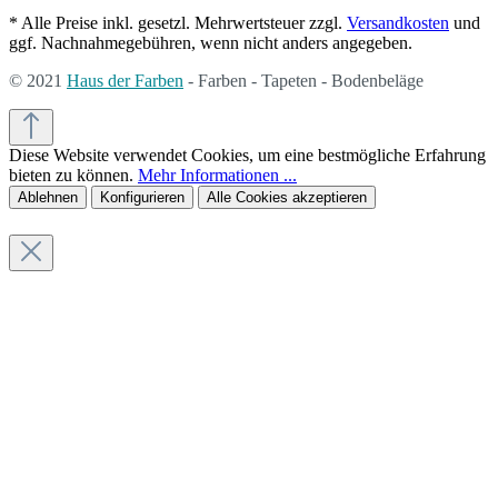
* Alle Preise inkl. gesetzl. Mehrwertsteuer zzgl.
Versandkosten
und
ggf. Nachnahmegebühren, wenn nicht anders angegeben.
© 2021
Haus der Farben
- Farben - Tapeten - Bodenbeläge
Diese Website verwendet Cookies, um eine bestmögliche Erfahrung
bieten zu können.
Mehr Informationen ...
Ablehnen
Konfigurieren
Alle Cookies akzeptieren