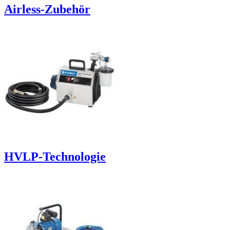
Airless-Zubehör
HVLP-Technologie