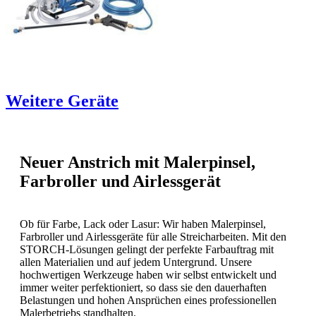
Weitere Geräte
Neuer Anstrich mit Malerpinsel,
Farbroller und Airlessgerät
Ob für Farbe, Lack oder Lasur: Wir haben Malerpinsel,
Farbroller und Airlessgeräte für alle Streicharbeiten. Mit den
STORCH-Lösungen gelingt der perfekte Farbauftrag mit
allen Materialien und auf jedem Untergrund. Unsere
hochwertigen Werkzeuge haben wir selbst entwickelt und
immer weiter perfektioniert, so dass sie den dauerhaften
Belastungen und hohen Ansprüchen eines professionellen
Malerbetriebs standhalten.