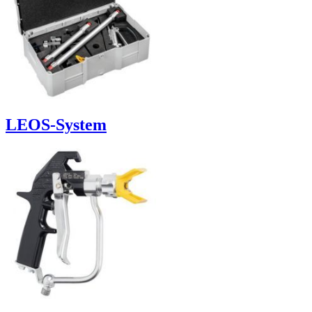
LEOS-System