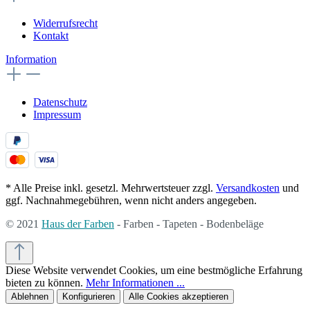
Widerrufsrecht
Kontakt
Information
Datenschutz
Impressum
* Alle Preise inkl. gesetzl. Mehrwertsteuer zzgl.
Versandkosten
und
ggf. Nachnahmegebühren, wenn nicht anders angegeben.
© 2021
Haus der Farben
- Farben - Tapeten - Bodenbeläge
Diese Website verwendet Cookies, um eine bestmögliche Erfahrung
bieten zu können.
Mehr Informationen ...
Ablehnen
Konfigurieren
Alle Cookies akzeptieren