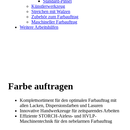
Standard-Pinsel
Künstlerwerkzeug
Streichen mit Walzen
Zubehör zum Farbauftrag
Maschineller Farbauftrag
Weitere Arbeitshilfen
Farbe auftragen
Komplettsortiment für den optimalen Farbauftrag mit
allen Lacken, Dispersionsfarben und Lasuren
Innovative Handwerkzeuge für zeitsparendes Arbeiten
Effiziente STORCH-Airless- und HVLP-
Maschinentechnik für den nebelarmen Farbauftrag