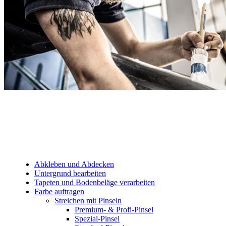
Abkleben und Abdecken
Untergrund bearbeiten
Tapeten und Bodenbeläge verarbeiten
Farbe auftragen
Streichen mit Pinseln
Premium- & Profi-Pinsel
Spezial-Pinsel