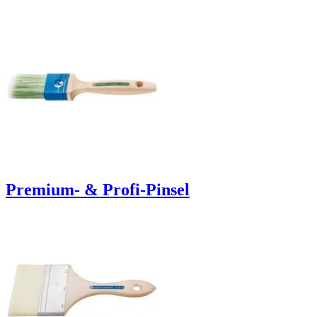
Premium- & Profi-Pinsel