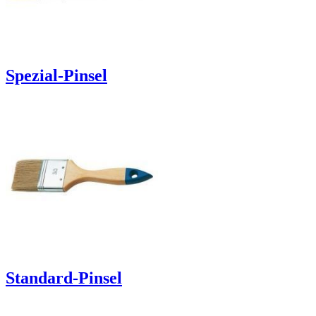
Spezial-Pinsel
Standard-Pinsel