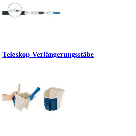
Teleskop-Verlängerungsstäbe