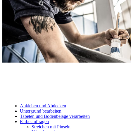
Abkleben und Abdecken
Untergrund bearbeiten
Tapeten und Bodenbeläge verarbeiten
Farbe auftragen
Streichen mit Pinseln