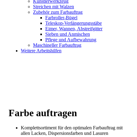
Künstlerwerkzeug
Streichen mit Walzen
Zubehör zum Farbauftrag
Farbroller-Bügel
Teleskop-Verlängerungsstäbe
Eimer, Wannen, Abstreifgitter
Sieben und Anmischen
Pflege und Aufbewahrung
Maschineller Farbauftrag
Weitere Arbeitshilfen
Farbe auftragen
Komplettsortiment für den optimalen Farbauftrag mit
allen Lacken, Dispersionsfarben und Lasuren