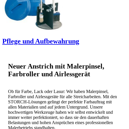
Pflege und Aufbewahrung
Neuer Anstrich mit Malerpinsel,
Farbroller und Airlessgerät
Ob für Farbe, Lack oder Lasur: Wir haben Malerpinsel,
Farbroller und Airlessgeräte für alle Streicharbeiten. Mit den
STORCH-Lösungen gelingt der perfekte Farbauftrag mit
allen Materialien und auf jedem Untergrund. Unsere
hochwertigen Werkzeuge haben wir selbst entwickelt und
immer weiter perfektioniert, so dass sie den dauerhaften
Belastungen und hohen Ansprüchen eines professionellen
Malerbetriebs standhalten.