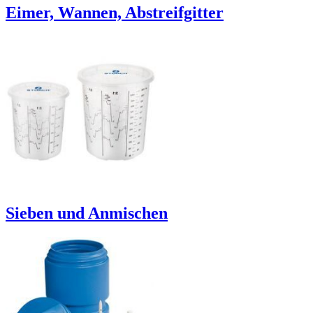
Eimer, Wannen, Abstreifgitter
Sieben und Anmischen