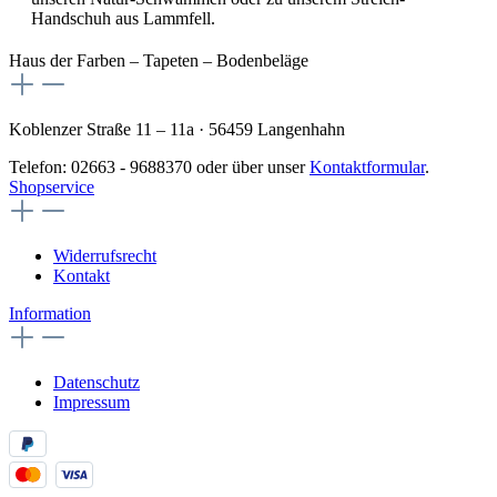
Handschuh aus Lammfell.
Haus der Farben – Tapeten – Bodenbeläge
Koblenzer Straße 11 – 11a · 56459 Langenhahn
Telefon: 02663 - 9688370 oder über unser
Kontaktformular
.
Shopservice
Widerrufsrecht
Kontakt
Information
Datenschutz
Impressum