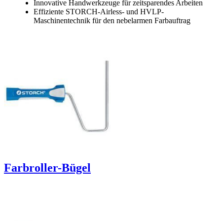
Innovative Handwerkzeuge für zeitsparendes Arbeiten
Effiziente STORCH-Airless- und HVLP-
Maschinentechnik für den nebelarmen Farbauftrag
Farbroller-Bügel