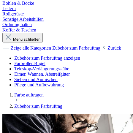
Bohlen & Böcke
Leitern
Rollgerüste
Sonstige Arbeitshilfen
Ordnung halten
Koffer & Taschen
Menü schließen
Zeige alle Kategorien
Zubehör zum Farbauftrag
Zurück
Zubehör zum Farbauftrag anzeigen
Farbroller-Bügel
Teleskop-Verlängerungsstäbe
Eimer, Wannen, Abstreifgitter
Sieben und Anmischen
Pflege und Aufbewahrung
Farbe auftragen
Zubehör zum Farbauftrag