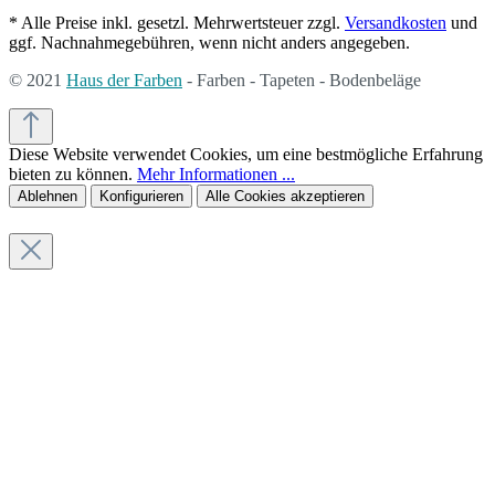
* Alle Preise inkl. gesetzl. Mehrwertsteuer zzgl.
Versandkosten
und
ggf. Nachnahmegebühren, wenn nicht anders angegeben.
© 2021
Haus der Farben
- Farben - Tapeten - Bodenbeläge
Diese Website verwendet Cookies, um eine bestmögliche Erfahrung
bieten zu können.
Mehr Informationen ...
Ablehnen
Konfigurieren
Alle Cookies akzeptieren