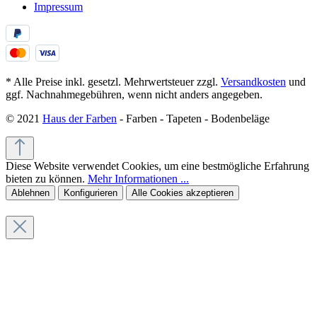
Impressum
* Alle Preise inkl. gesetzl. Mehrwertsteuer zzgl.
Versandkosten
und
ggf. Nachnahmegebühren, wenn nicht anders angegeben.
© 2021
Haus der Farben
- Farben - Tapeten - Bodenbeläge
Diese Website verwendet Cookies, um eine bestmögliche Erfahrung
bieten zu können.
Mehr Informationen ...
Ablehnen
Konfigurieren
Alle Cookies akzeptieren