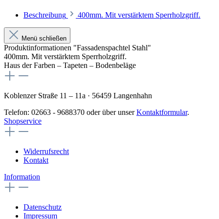
Beschreibung
400mm. Mit verstärktem Sperrholzgriff.
Menü schließen
Produktinformationen "Fassadenspachtel Stahl"
400mm. Mit verstärktem Sperrholzgriff.
Haus der Farben – Tapeten – Bodenbeläge
Koblenzer Straße 11 – 11a · 56459 Langenhahn
Telefon: 02663 - 9688370 oder über unser
Kontaktformular
.
Shopservice
Widerrufsrecht
Kontakt
Information
Datenschutz
Impressum