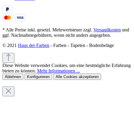
* Alle Preise inkl. gesetzl. Mehrwertsteuer zzgl.
Versandkosten
und
ggf. Nachnahmegebühren, wenn nicht anders angegeben.
© 2021
Haus der Farben
- Farben - Tapeten - Bodenbeläge
Diese Website verwendet Cookies, um eine bestmögliche Erfahrung
bieten zu können.
Mehr Informationen ...
Ablehnen
Konfigurieren
Alle Cookies akzeptieren