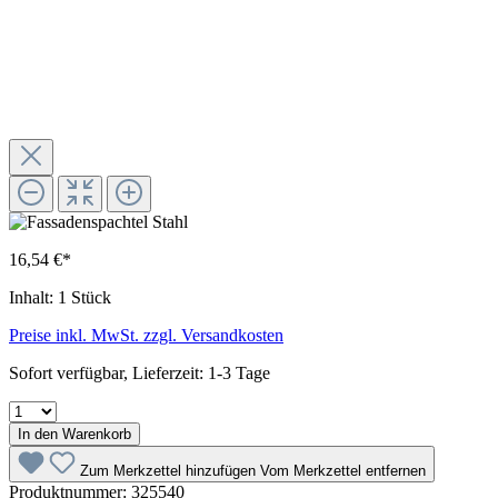
16,54 €*
Inhalt:
1 Stück
Preise inkl. MwSt. zzgl. Versandkosten
Sofort verfügbar, Lieferzeit: 1-3 Tage
In den Warenkorb
Zum Merkzettel hinzufügen
Vom Merkzettel entfernen
Produktnummer:
325540