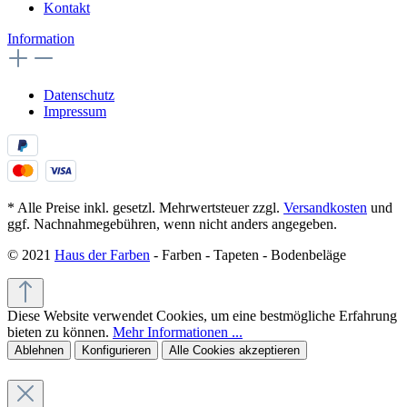
Kontakt
Information
Datenschutz
Impressum
* Alle Preise inkl. gesetzl. Mehrwertsteuer zzgl.
Versandkosten
und
ggf. Nachnahmegebühren, wenn nicht anders angegeben.
© 2021
Haus der Farben
- Farben - Tapeten - Bodenbeläge
Diese Website verwendet Cookies, um eine bestmögliche Erfahrung
bieten zu können.
Mehr Informationen ...
Ablehnen
Konfigurieren
Alle Cookies akzeptieren