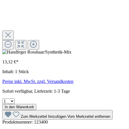
13,12 €*
Inhalt:
1 Stück
Preise inkl. MwSt. zzgl. Versandkosten
Sofort verfügbar, Lieferzeit: 1-3 Tage
In den Warenkorb
Zum Merkzettel hinzufügen
Vom Merkzettel entfernen
Produktnummer:
123400