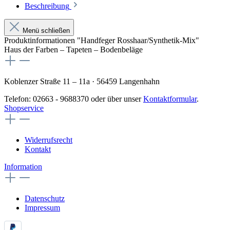
Beschreibung
Menü schließen
Produktinformationen "Handfeger Rosshaar/Synthetik-Mix"
Haus der Farben – Tapeten – Bodenbeläge
Koblenzer Straße 11 – 11a · 56459 Langenhahn
Telefon: 02663 - 9688370 oder über unser
Kontaktformular
.
Shopservice
Widerrufsrecht
Kontakt
Information
Datenschutz
Impressum