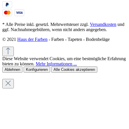
* Alle Preise inkl. gesetzl. Mehrwertsteuer zzgl.
Versandkosten
und
ggf. Nachnahmegebühren, wenn nicht anders angegeben.
© 2021
Haus der Farben
- Farben - Tapeten - Bodenbeläge
Diese Website verwendet Cookies, um eine bestmögliche Erfahrung
bieten zu können.
Mehr Informationen ...
Ablehnen
Konfigurieren
Alle Cookies akzeptieren