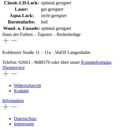
Classic-LH-Lack:
optimal geeignet
Lasur:
gut geeignet
Aqua-Lack:
nicht geeignet
Borstenfarbe:
hell
Wand- u. Fassade:
optimal geeignet
Haus der Farben – Tapeten – Bodenbeläge
Koblenzer Straße 11 – 11a · 56459 Langenhahn
Telefon: 02663 - 9688370 oder über unser
Kontaktformular
.
Shopservice
Widerrufsrecht
Kontakt
Information
Datenschutz
Impressum