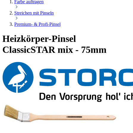
Farbe auftragen
Streichen mit Pinseln
Premium- & Profi-Pinsel
Heizkörper-Pinsel
ClassicSTAR mix - 75mm