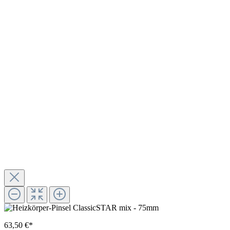
63,50 €*