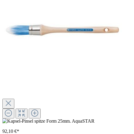
92,10 €*