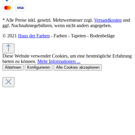
* Alle Preise inkl. gesetzl. Mehrwertsteuer zzgl.
Versandkosten
und
ggf. Nachnahmegebühren, wenn nicht anders angegeben.
© 2021
Haus der Farben
- Farben - Tapeten - Bodenbeläge
Diese Website verwendet Cookies, um eine bestmögliche Erfahrung
bieten zu können.
Mehr Informationen ...
Ablehnen
Konfigurieren
Alle Cookies akzeptieren