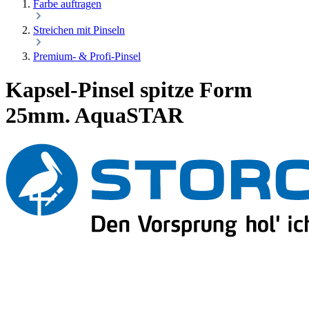
Farbe auftragen
Streichen mit Pinseln
Premium- & Profi-Pinsel
Kapsel-Pinsel spitze Form
25mm. AquaSTAR