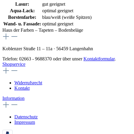
Lasur:
gut geeignet
Aqua-Lack:
optimal geeignet
Borstenfarbe:
blau/weiß (weiße Spitzen)
Wand- u. Fassade:
optimal geeignet
Haus der Farben – Tapeten – Bodenbeläge
Koblenzer Straße 11 – 11a · 56459 Langenhahn
Telefon: 02663 - 9688370 oder über unser
Kontaktformular
.
Shopservice
Widerrufsrecht
Kontakt
Information
Datenschutz
Impressum