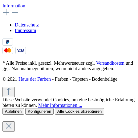
Information
Datenschutz
Impressum
* Alle Preise inkl. gesetzl. Mehrwertsteuer zzgl.
Versandkosten
und
ggf. Nachnahmegebühren, wenn nicht anders angegeben.
© 2021
Haus der Farben
- Farben - Tapeten - Bodenbeläge
Diese Website verwendet Cookies, um eine bestmögliche Erfahrung
bieten zu können.
Mehr Informationen ...
Ablehnen
Konfigurieren
Alle Cookies akzeptieren