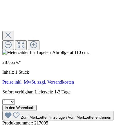
287,65 €*
Inhalt:
1 Stück
Preise inkl. MwSt. zzgl. Versandkosten
Sofort verfügbar, Lieferzeit: 1-3 Tage
In den Warenkorb
Zum Merkzettel hinzufügen
Vom Merkzettel entfernen
Produktnummer:
217005