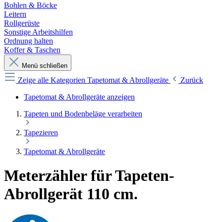
Bohlen & Böcke
Leitern
Rollgerüste
Sonstige Arbeitshilfen
Ordnung halten
Koffer & Taschen
Menü schließen
Zeige alle Kategorien
Tapetomat & Abrollgeräte
Zurück
Tapetomat & Abrollgeräte anzeigen
Tapeten und Bodenbeläge verarbeiten
Tapezieren
Tapetomat & Abrollgeräte
Meterzähler für Tapeten-
Abrollgerät 110 cm.