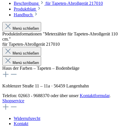
Beschreibung
für Tapeten-Abrollgerät 217010
Produktblatt
Handbuch
Menü schließen
Produktinformationen "Meterzähler für Tapeten-Abrollgerät 110
cm."
für Tapeten-Abrollgerät 217010
Menü schließen
Menü schließen
Haus der Farben – Tapeten – Bodenbeläge
Koblenzer Straße 11 – 11a · 56459 Langenhahn
Telefon: 02663 - 9688370 oder über unser
Kontaktformular
.
Shopservice
Widerrufsrecht
Kontakt