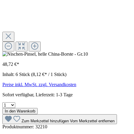
48,72 €*
Inhalt:
6 Stück
(8,12 €* / 1 Stück)
Preise inkl. MwSt. zzgl. Versandkosten
Sofort verfügbar, Lieferzeit: 1-3 Tage
In den Warenkorb
Zum Merkzettel hinzufügen
Vom Merkzettel entfernen
Produktnummer:
32210