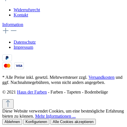
Widerrufsrecht
Kontakt
Information
Datenschutz
Impressum
* Alle Preise inkl. gesetzl. Mehrwertsteuer zzgl.
Versandkosten
und
ggf. Nachnahmegebühren, wenn nicht anders angegeben.
© 2021
Haus der Farben
- Farben - Tapeten - Bodenbeläge
Diese Website verwendet Cookies, um eine bestmögliche Erfahrung
bieten zu können.
Mehr Informationen ...
Ablehnen
Konfigurieren
Alle Cookies akzeptieren