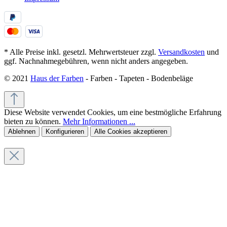
* Alle Preise inkl. gesetzl. Mehrwertsteuer zzgl.
Versandkosten
und
ggf. Nachnahmegebühren, wenn nicht anders angegeben.
© 2021
Haus der Farben
- Farben - Tapeten - Bodenbeläge
Diese Website verwendet Cookies, um eine bestmögliche Erfahrung
bieten zu können.
Mehr Informationen ...
Ablehnen
Konfigurieren
Alle Cookies akzeptieren