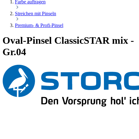
Farbe auftragen
Streichen mit Pinseln
Premium- & Profi-Pinsel
Oval-Pinsel ClassicSTAR mix -
Gr.04