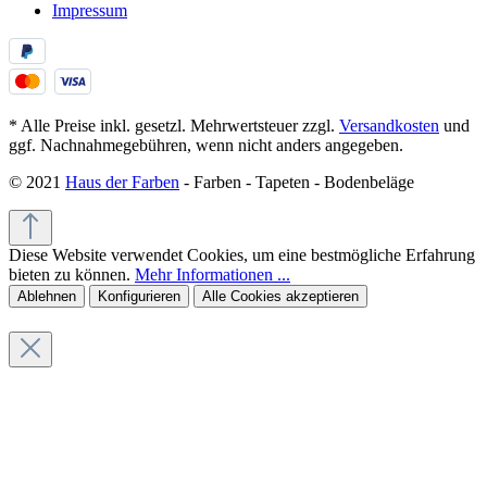
Impressum
* Alle Preise inkl. gesetzl. Mehrwertsteuer zzgl.
Versandkosten
und
ggf. Nachnahmegebühren, wenn nicht anders angegeben.
© 2021
Haus der Farben
- Farben - Tapeten - Bodenbeläge
Diese Website verwendet Cookies, um eine bestmögliche Erfahrung
bieten zu können.
Mehr Informationen ...
Ablehnen
Konfigurieren
Alle Cookies akzeptieren