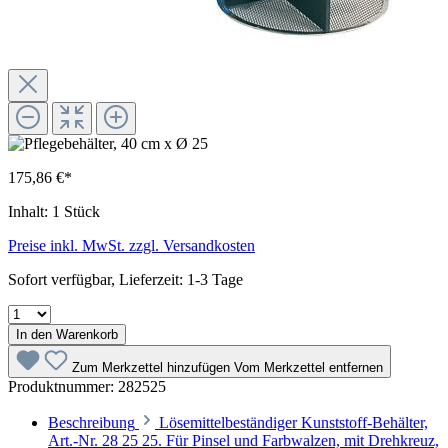
175,86 €*
Inhalt:
1 Stück
Preise inkl. MwSt. zzgl. Versandkosten
Sofort verfügbar, Lieferzeit: 1-3 Tage
In den Warenkorb
Zum Merkzettel hinzufügen
Vom Merkzettel entfernen
Produktnummer:
282525
Beschreibung
Lösemittelbeständiger Kunststoff-Behälter,
Art.-Nr. 28 25 25. Für Pinsel und Farbwalzen, mit Drehkreuz,