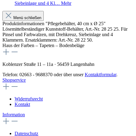
Siebeinlage und 4 Kl…
Mehr
Menü schließen
Produktinformationen "Pflegebehälter, 40 cm x Ø 25"
Lösemittelbeständiger Kunststoff-Behälter, Art.-Nr. 28 25 25. Für
Pinsel und Farbwalzen, mit Drehkreuz, Siebeinlage und 4
Klammern. Ersatzklammern: Art.-Nr. 28 22 50.
Haus der Farben – Tapeten – Bodenbeläge
Koblenzer Straße 11 – 11a · 56459 Langenhahn
Telefon: 02663 - 9688370 oder über unser
Kontaktformular
.
Shopservice
Widerrufsrecht
Kontakt
Information
Datenschutz