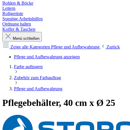
Bohlen & Böcke
Leitern
Rollgerüste
Sonstige Arbeitshilfen
Ordnung halten
Koffer & Taschen
Menü schließen
Zeige alle Kategorien
Pflege und Aufbewahrung
Zurück
Pflege und Aufbewahrung anzeigen
Farbe auftragen
Zubehör zum Farbauftrag
Pflege und Aufbewahrung
Pflegebehälter, 40 cm x Ø 25