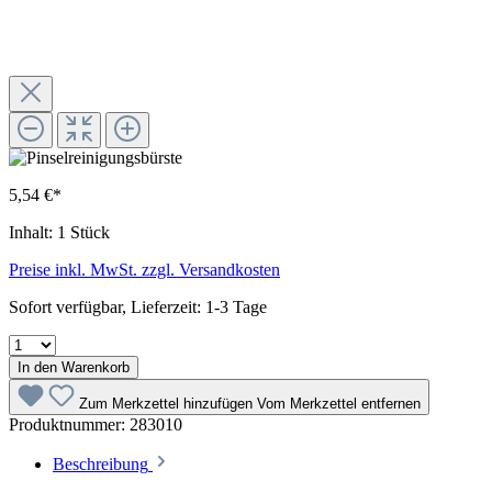
5,54 €*
Inhalt:
1 Stück
Preise inkl. MwSt. zzgl. Versandkosten
Sofort verfügbar, Lieferzeit: 1-3 Tage
In den Warenkorb
Zum Merkzettel hinzufügen
Vom Merkzettel entfernen
Produktnummer:
283010
Beschreibung