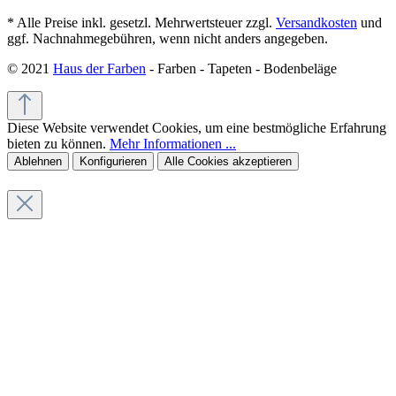
* Alle Preise inkl. gesetzl. Mehrwertsteuer zzgl.
Versandkosten
und
ggf. Nachnahmegebühren, wenn nicht anders angegeben.
© 2021
Haus der Farben
- Farben - Tapeten - Bodenbeläge
Diese Website verwendet Cookies, um eine bestmögliche Erfahrung
bieten zu können.
Mehr Informationen ...
Ablehnen
Konfigurieren
Alle Cookies akzeptieren