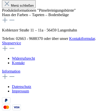
Menü schließen
Produktinformationen "Pinselreinigungsbürste"
Haus der Farben – Tapeten – Bodenbeläge
Koblenzer Straße 11 – 11a · 56459 Langenhahn
Telefon: 02663 - 9688370 oder über unser
Kontaktformular
.
Shopservice
Widerrufsrecht
Kontakt
Information
Datenschutz
Impressum