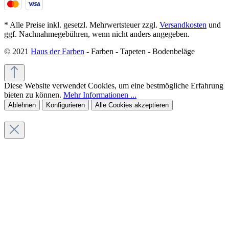
* Alle Preise inkl. gesetzl. Mehrwertsteuer zzgl.
Versandkosten
und
ggf. Nachnahmegebühren, wenn nicht anders angegeben.
© 2021
Haus der Farben
- Farben - Tapeten - Bodenbeläge
Diese Website verwendet Cookies, um eine bestmögliche Erfahrung
bieten zu können.
Mehr Informationen ...
Ablehnen
Konfigurieren
Alle Cookies akzeptieren