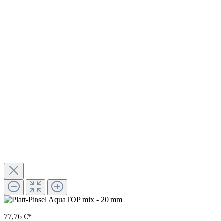
77,76 €*