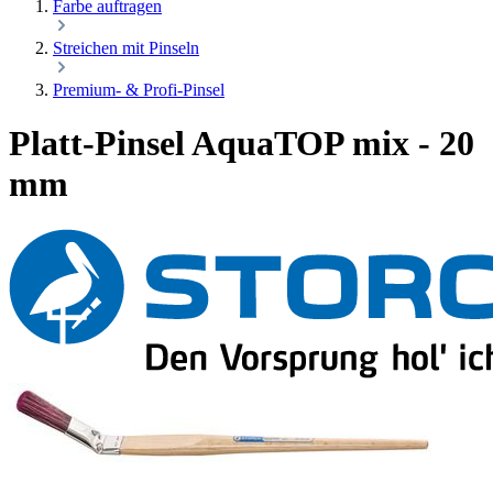
Farbe auftragen
Streichen mit Pinseln
Premium- & Profi-Pinsel
Platt-Pinsel AquaTOP mix - 20
mm