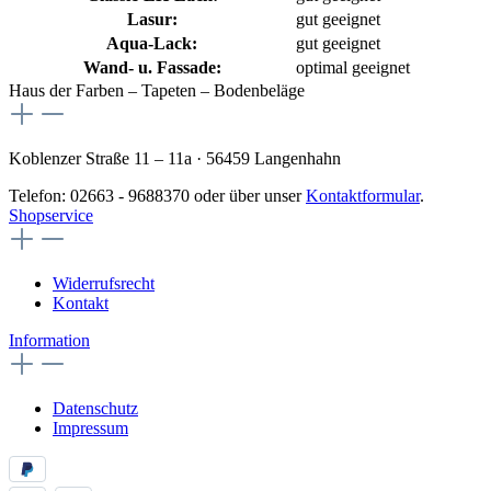
Lasur:
gut geeignet
Aqua-Lack:
gut geeignet
Wand- u. Fassade:
optimal geeignet
Haus der Farben – Tapeten – Bodenbeläge
Koblenzer Straße 11 – 11a · 56459 Langenhahn
Telefon: 02663 - 9688370 oder über unser
Kontaktformular
.
Shopservice
Widerrufsrecht
Kontakt
Information
Datenschutz
Impressum