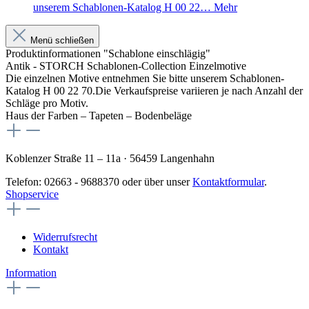
unserem Schablonen-Katalog H 00 22…
Mehr
Menü schließen
Produktinformationen "Schablone einschlägig"
Antik - STORCH Schablonen-Collection Einzelmotive
Die einzelnen Motive entnehmen Sie bitte unserem Schablonen-
Katalog H 00 22 70.Die Verkaufspreise variieren je nach Anzahl der
Schläge pro Motiv.
Haus der Farben – Tapeten – Bodenbeläge
Koblenzer Straße 11 – 11a · 56459 Langenhahn
Telefon: 02663 - 9688370 oder über unser
Kontaktformular
.
Shopservice
Widerrufsrecht
Kontakt
Information