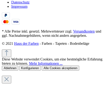
Datenschutz
Impressum
* Alle Preise inkl. gesetzl. Mehrwertsteuer zzgl.
Versandkosten
und
ggf. Nachnahmegebühren, wenn nicht anders angegeben.
© 2021
Haus der Farben
- Farben - Tapeten - Bodenbeläge
Diese Website verwendet Cookies, um eine bestmögliche Erfahrung
bieten zu können.
Mehr Informationen ...
Ablehnen
Konfigurieren
Alle Cookies akzeptieren