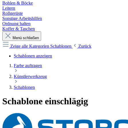
Bohlen & Böcke
Leitern
Rollgerüste
Sonstige Arbeitshilfen
Ordnung halten
Koffer & Taschen
Menü schließen
Zeige alle Kategorien
Schablonen
Zurück
Schablonen anzeigen
Farbe auftragen
Künstlerwerkzeug
Schablonen
Schablone einschlägig