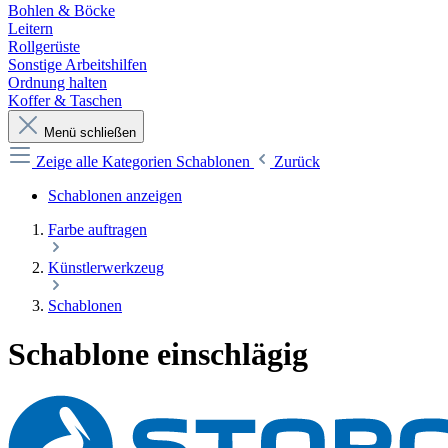
Bohlen & Böcke
Leitern
Rollgerüste
Sonstige Arbeitshilfen
Ordnung halten
Koffer & Taschen
Menü schließen
Zeige alle Kategorien
Schablonen
Zurück
Schablonen anzeigen
Farbe auftragen
Künstlerwerkzeug
Schablonen
Schablone einschlägig