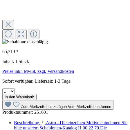
65,71 €*
Inhalt:
1 Stück
Preise inkl. MwSt. zzgl. Versandkosten
Sofort verfügbar, Lieferzeit: 1-3 Tage
In den Warenkorb
Zum Merkzettel hinzufügen
Vom Merkzettel entfernen
Produktnummer:
251601
Beschreibung
Astro - Die einzelnen Motive entnehmen Sie
bitte unserem Schablonen-Katalog H 00 22 70.Die