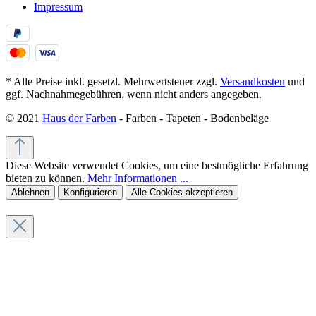
Impressum
* Alle Preise inkl. gesetzl. Mehrwertsteuer zzgl.
Versandkosten
und
ggf. Nachnahmegebühren, wenn nicht anders angegeben.
© 2021
Haus der Farben
- Farben - Tapeten - Bodenbeläge
Diese Website verwendet Cookies, um eine bestmögliche Erfahrung
bieten zu können.
Mehr Informationen ...
Ablehnen
Konfigurieren
Alle Cookies akzeptieren