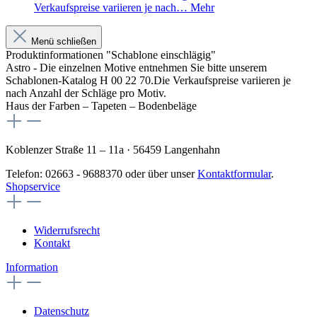
Verkaufspreise variieren je nach…
Mehr
Menü schließen
Produktinformationen "Schablone einschlägig"
Astro - Die einzelnen Motive entnehmen Sie bitte unserem
Schablonen-Katalog H 00 22 70.Die Verkaufspreise variieren je
nach Anzahl der Schläge pro Motiv.
Haus der Farben – Tapeten – Bodenbeläge
Koblenzer Straße 11 – 11a · 56459 Langenhahn
Telefon: 02663 - 9688370 oder über unser
Kontaktformular
.
Shopservice
Widerrufsrecht
Kontakt
Information
Datenschutz