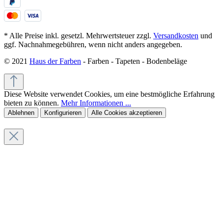
* Alle Preise inkl. gesetzl. Mehrwertsteuer zzgl.
Versandkosten
und
ggf. Nachnahmegebühren, wenn nicht anders angegeben.
© 2021
Haus der Farben
- Farben - Tapeten - Bodenbeläge
Diese Website verwendet Cookies, um eine bestmögliche Erfahrung
bieten zu können.
Mehr Informationen ...
Ablehnen
Konfigurieren
Alle Cookies akzeptieren