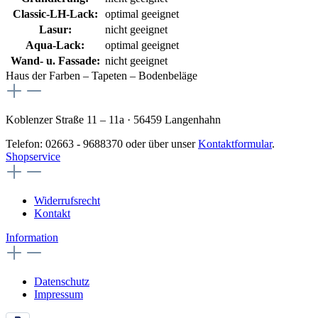
Classic-LH-Lack:
optimal geeignet
Lasur:
nicht geeignet
Aqua-Lack:
optimal geeignet
Wand- u. Fassade:
nicht geeignet
Haus der Farben – Tapeten – Bodenbeläge
Koblenzer Straße 11 – 11a · 56459 Langenhahn
Telefon: 02663 - 9688370 oder über unser
Kontaktformular
.
Shopservice
Widerrufsrecht
Kontakt
Information
Datenschutz
Impressum