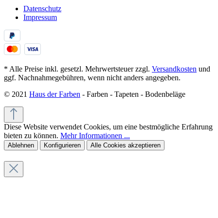
Datenschutz
Impressum
* Alle Preise inkl. gesetzl. Mehrwertsteuer zzgl.
Versandkosten
und
ggf. Nachnahmegebühren, wenn nicht anders angegeben.
© 2021
Haus der Farben
- Farben - Tapeten - Bodenbeläge
Diese Website verwendet Cookies, um eine bestmögliche Erfahrung
bieten zu können.
Mehr Informationen ...
Ablehnen
Konfigurieren
Alle Cookies akzeptieren