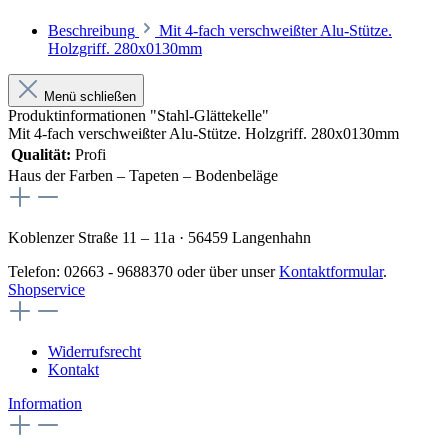
Beschreibung
Mit 4-fach verschweißter Alu-Stütze.
Holzgriff. 280x0130mm
Menü schließen
Produktinformationen "Stahl-Glättekelle"
Mit 4-fach verschweißter Alu-Stütze. Holzgriff. 280x0130mm
Qualität:
Profi
Haus der Farben – Tapeten – Bodenbeläge
Koblenzer Straße 11 – 11a · 56459 Langenhahn
Telefon: 02663 - 9688370 oder über unser
Kontaktformular
.
Shopservice
Widerrufsrecht
Kontakt
Information