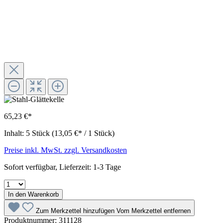
65,23 €*
Inhalt:
5 Stück
(13,05 €* / 1 Stück)
Preise inkl. MwSt. zzgl. Versandkosten
Sofort verfügbar, Lieferzeit: 1-3 Tage
In den Warenkorb
Zum Merkzettel hinzufügen
Vom Merkzettel entfernen
Produktnummer:
311128