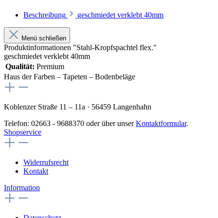
Beschreibung
geschmiedet verklebt 40mm
Menü schließen
Produktinformationen "Stahl-Kropfspachtel flex."
geschmiedet verklebt 40mm
Qualität:
Premium
Haus der Farben – Tapeten – Bodenbeläge
Koblenzer Straße 11 – 11a · 56459 Langenhahn
Telefon: 02663 - 9688370 oder über unser
Kontaktformular
.
Shopservice
Widerrufsrecht
Kontakt
Information
Datenschutz