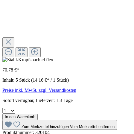
70,78 €*
Inhalt:
5 Stück
(14,16 €* / 1 Stück)
Preise inkl. MwSt. zzgl. Versandkosten
Sofort verfügbar, Lieferzeit: 1-3 Tage
In den Warenkorb
Zum Merkzettel hinzufügen
Vom Merkzettel entfernen
Produktnummer:
320104