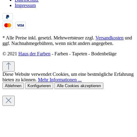
Impressum
* Alle Preise inkl. gesetzl. Mehrwertsteuer zzgl.
Versandkosten
und
ggf. Nachnahmegebühren, wenn nicht anders angegeben.
© 2021
Haus der Farben
- Farben - Tapeten - Bodenbeläge
Diese Website verwendet Cookies, um eine bestmögliche Erfahrung
bieten zu können.
Mehr Informationen ...
Ablehnen
Konfigurieren
Alle Cookies akzeptieren