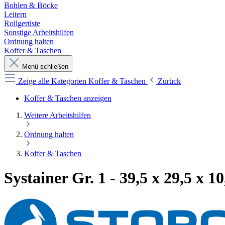
Bohlen & Böcke
Leitern
Rollgerüste
Sonstige Arbeitshilfen
Ordnung halten
Koffer & Taschen
Menü schließen
Zeige alle Kategorien
Koffer & Taschen
Zurück
Koffer & Taschen anzeigen
Weitere Arbeitshilfen
Ordnung halten
Koffer & Taschen
Systainer Gr. 1 - 39,5 x 29,5 x 1