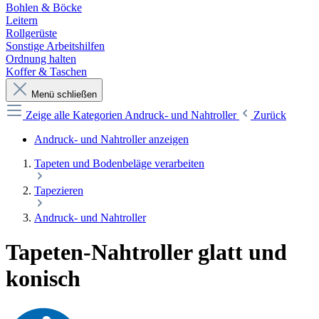
Bohlen & Böcke
Leitern
Rollgerüste
Sonstige Arbeitshilfen
Ordnung halten
Koffer & Taschen
Menü schließen
Zeige alle Kategorien
Andruck- und Nahtroller
Zurück
Andruck- und Nahtroller anzeigen
Tapeten und Bodenbeläge verarbeiten
Tapezieren
Andruck- und Nahtroller
Tapeten-Nahtroller glatt und
konisch