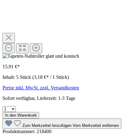
15,91 €*
Inhalt:
5 Stück
(3,18 €* / 1 Stück)
Preise inkl. MwSt. zzgl. Versandkosten
Sofort verfügbar, Lieferzeit: 1-3 Tage
In den Warenkorb
Zum Merkzettel hinzufügen
Vom Merkzettel entfernen
Produktnummer:
218400