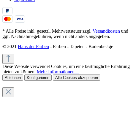
* Alle Preise inkl. gesetzl. Mehrwertsteuer zzgl.
Versandkosten
und
ggf. Nachnahmegebühren, wenn nicht anders angegeben.
© 2021
Haus der Farben
- Farben - Tapeten - Bodenbeläge
Diese Website verwendet Cookies, um eine bestmögliche Erfahrung
bieten zu können.
Mehr Informationen ...
Ablehnen
Konfigurieren
Alle Cookies akzeptieren