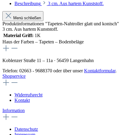
Beschreibung
3 cm. Aus hartem Kunststoff.
Menü schließen
Produktinformationen "Tapeten-Nahtroller glatt und konisch"
3 cm. Aus hartem Kunststoff.
Material Griff:
1K
Haus der Farben – Tapeten – Bodenbeläge
Koblenzer Straße 11 – 11a · 56459 Langenhahn
Telefon: 02663 - 9688370 oder über unser
Kontaktformular
.
Shopservice
Widerrufsrecht
Kontakt
Information
Datenschutz
Impressum