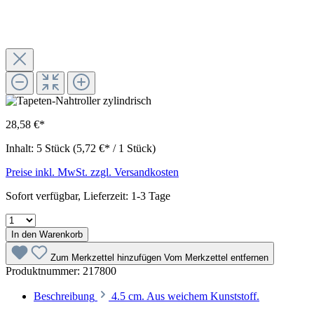
28,58 €*
Inhalt:
5 Stück
(5,72 €* / 1 Stück)
Preise inkl. MwSt. zzgl. Versandkosten
Sofort verfügbar, Lieferzeit: 1-3 Tage
In den Warenkorb
Zum Merkzettel hinzufügen
Vom Merkzettel entfernen
Produktnummer:
217800
Beschreibung
4.5 cm. Aus weichem Kunststoff.