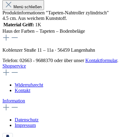
Menü schließen
Produktinformationen "Tapeten-Nahtroller zylindrisch"
4.5 cm. Aus weichem Kunststoff.
Material Griff:
1K
Haus der Farben – Tapeten – Bodenbeläge
Koblenzer Straße 11 – 11a · 56459 Langenhahn
Telefon: 02663 - 9688370 oder über unser
Kontaktformular
.
Shopservice
Widerrufsrecht
Kontakt
Information
Datenschutz
Impressum