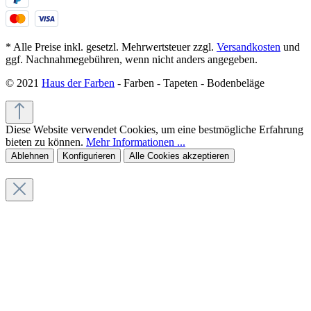
* Alle Preise inkl. gesetzl. Mehrwertsteuer zzgl.
Versandkosten
und
ggf. Nachnahmegebühren, wenn nicht anders angegeben.
© 2021
Haus der Farben
- Farben - Tapeten - Bodenbeläge
Diese Website verwendet Cookies, um eine bestmögliche Erfahrung
bieten zu können.
Mehr Informationen ...
Ablehnen
Konfigurieren
Alle Cookies akzeptieren