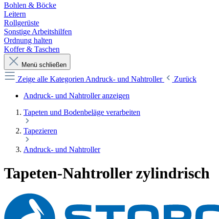
Bohlen & Böcke
Leitern
Rollgerüste
Sonstige Arbeitshilfen
Ordnung halten
Koffer & Taschen
Menü schließen
Zeige alle Kategorien
Andruck- und Nahtroller
Zurück
Andruck- und Nahtroller anzeigen
Tapeten und Bodenbeläge verarbeiten
Tapezieren
Andruck- und Nahtroller
Tapeten-Nahtroller zylindrisch