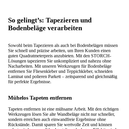
So gelingt’s: Tapezieren und
Bodenbeläge verarbeiten
Sowohl beim Tapezieren als auch bei Bodenbelägen müssen
Sie schnell und präzise arbeiten, um Ihren Kunden einen
guten Quadratmeterpreis anzubieten. Mit den STORCH-
Lösungen tapezieren Sie unkompliziert und nahezu ohne
Nacharbeiten. Mit unseren Werkzeugen für Bodenbeläge
entfernen Sie Fliesenkleber und Teppichkleber, schneiden
Laminat und polieren Parkett – zeitsparend und gleichmäßig
für perfekte Ergebnisse.
Mühelos Tapeten entfernen
Tapeten entfernen ist eine mühsame Arbeit. Mit den richtigen
Werkzeugen lösen Sie alte Wandbeläge nicht nur schneller,
sondern erreichen auch einwandfreie Ergebnisse ohne
Rückstände. Damit sparen Sie wertvolle Zeit und können