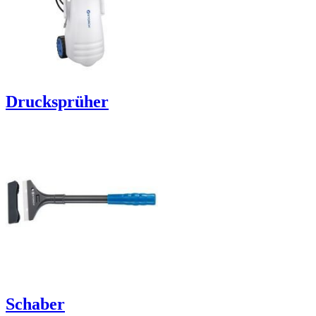
Drucksprüher
Schaber