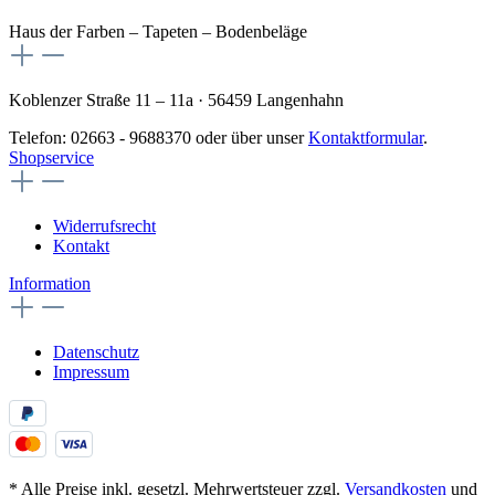
Haus der Farben – Tapeten – Bodenbeläge
Koblenzer Straße 11 – 11a · 56459 Langenhahn
Telefon: 02663 - 9688370 oder über unser
Kontaktformular
.
Shopservice
Widerrufsrecht
Kontakt
Information
Datenschutz
Impressum
* Alle Preise inkl. gesetzl. Mehrwertsteuer zzgl.
Versandkosten
und