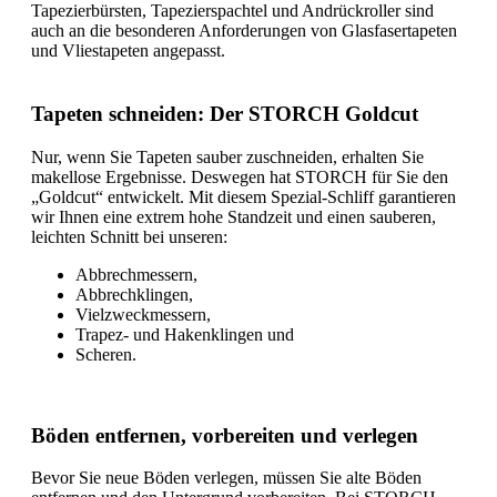
Tapezierbürsten, Tapezierspachtel und Andrückroller sind
auch an die besonderen Anforderungen von Glasfasertapeten
und Vliestapeten angepasst.
Tapeten schneiden: Der STORCH Goldcut
Nur, wenn Sie Tapeten sauber zuschneiden, erhalten Sie
makellose Ergebnisse. Deswegen hat STORCH für Sie den
„Goldcut“ entwickelt. Mit diesem Spezial-Schliff garantieren
wir Ihnen eine extrem hohe Standzeit und einen sauberen,
leichten Schnitt bei unseren:
Abbrechmessern,
Abbrechklingen,
Vielzweckmessern,
Trapez- und Hakenklingen und
Scheren.
Böden entfernen, vorbereiten und verlegen
Bevor Sie neue Böden verlegen, müssen Sie alte Böden