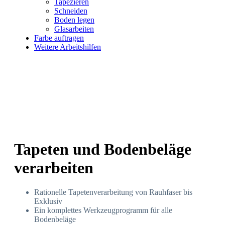
Tapezieren
Schneiden
Boden legen
Glasarbeiten
Farbe auftragen
Weitere Arbeitshilfen
Tapeten und Bodenbeläge
verarbeiten
Rationelle Tapetenverarbeitung von Rauhfaser bis
Exklusiv
Ein komplettes Werkzeugprogramm für alle
Bodenbeläge