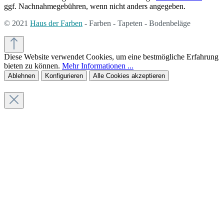
ggf. Nachnahmegebühren, wenn nicht anders angegeben.
© 2021
Haus der Farben
- Farben - Tapeten - Bodenbeläge
Diese Website verwendet Cookies, um eine bestmögliche Erfahrung
bieten zu können.
Mehr Informationen ...
Ablehnen
Konfigurieren
Alle Cookies akzeptieren