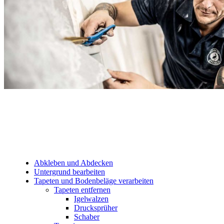
Abkleben und Abdecken
Untergrund bearbeiten
Tapeten und Bodenbeläge verarbeiten
Tapeten entfernen
Igelwalzen
Drucksprüher
Schaber