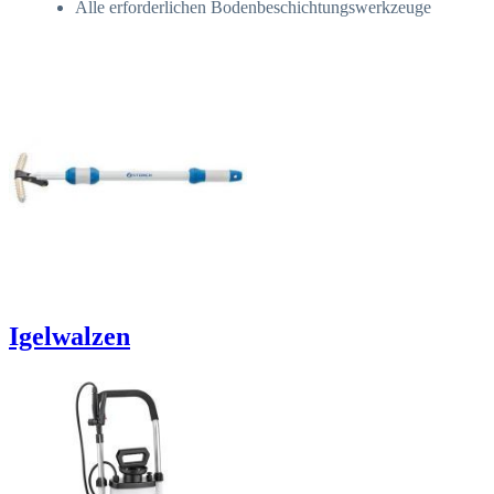
Alle erforderlichen Bodenbeschichtungswerkzeuge
Igelwalzen