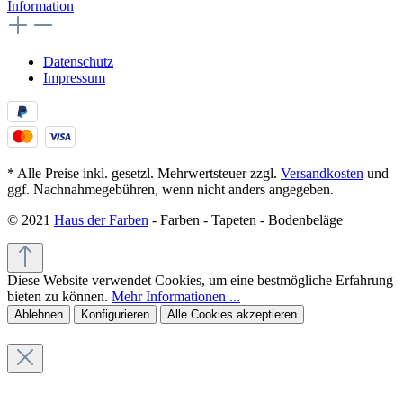
Information
Datenschutz
Impressum
* Alle Preise inkl. gesetzl. Mehrwertsteuer zzgl.
Versandkosten
und
ggf. Nachnahmegebühren, wenn nicht anders angegeben.
© 2021
Haus der Farben
- Farben - Tapeten - Bodenbeläge
Diese Website verwendet Cookies, um eine bestmögliche Erfahrung
bieten zu können.
Mehr Informationen ...
Ablehnen
Konfigurieren
Alle Cookies akzeptieren