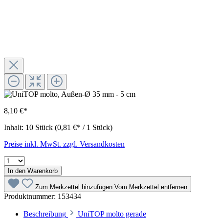
8,10 €*
Inhalt:
10 Stück
(0,81 €* / 1 Stück)
Preise inkl. MwSt. zzgl. Versandkosten
In den Warenkorb
Zum Merkzettel hinzufügen
Vom Merkzettel entfernen
Produktnummer:
153434
Beschreibung
UniTOP molto gerade