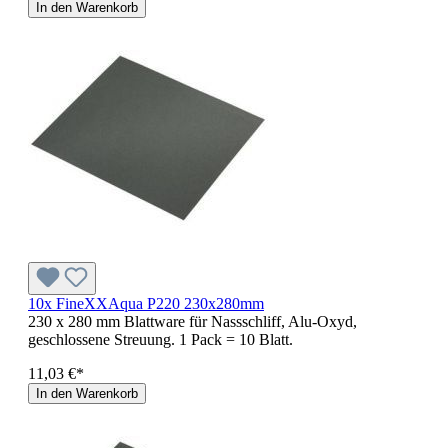
In den Warenkorb
10x FineXXAqua P220 230x280mm
230 x 280 mm Blattware für Nassschliff, Alu-Oxyd,
geschlossene Streuung. 1 Pack = 10 Blatt.
11,03 €*
In den Warenkorb