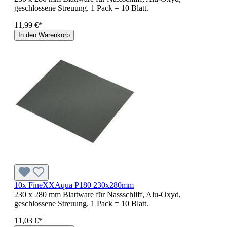
geschlossene Streuung. 1 Pack = 10 Blatt.
11,99 €*
In den Warenkorb
10x FineXXAqua P180 230x280mm
230 x 280 mm Blattware für Nassschliff, Alu-Oxyd,
geschlossene Streuung. 1 Pack = 10 Blatt.
11,03 €*