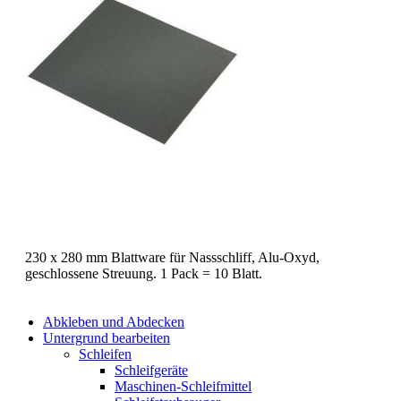
230 x 280 mm Blattware für Nassschliff, Alu-Oxyd,
geschlossene Streuung. 1 Pack = 10 Blatt.
Abkleben und Abdecken
Untergrund bearbeiten
Schleifen
Schleifgeräte
Maschinen-Schleifmittel