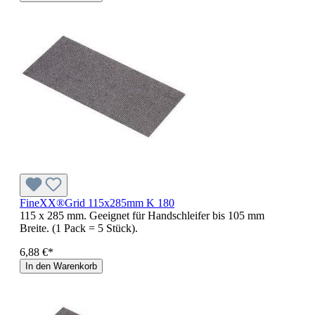
FineXX®Grid 115x285mm K 180
115 x 285 mm. Geeignet für Handschleifer bis 105 mm
Breite. (1 Pack = 5 Stück).
6,88 €*
In den Warenkorb