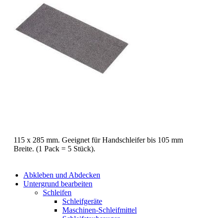
115 x 285 mm. Geeignet für Handschleifer bis 105 mm
Breite. (1 Pack = 5 Stück).
Abkleben und Abdecken
Untergrund bearbeiten
Schleifen
Schleifgeräte
Maschinen-Schleifmittel