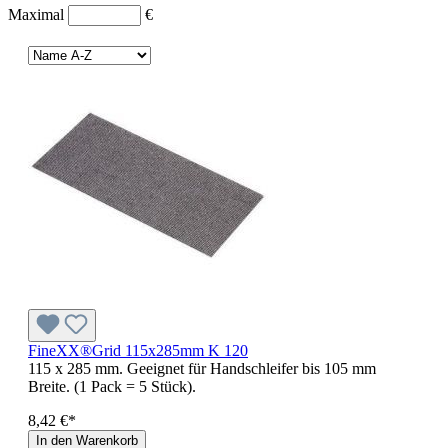
Maximal
€
FineXX®Grid 115x285mm K 120
115 x 285 mm. Geeignet für Handschleifer bis 105 mm
Breite. (1 Pack = 5 Stück).
8,42 €*
In den Warenkorb