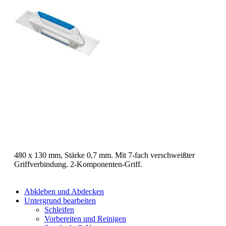
480 x 130 mm, Stärke 0,7 mm. Mit 7-fach verschweißter
Griffverbindung. 2-Komponenten-Griff.
Abkleben und Abdecken
Untergrund bearbeiten
Schleifen
Vorbereiten und Reinigen