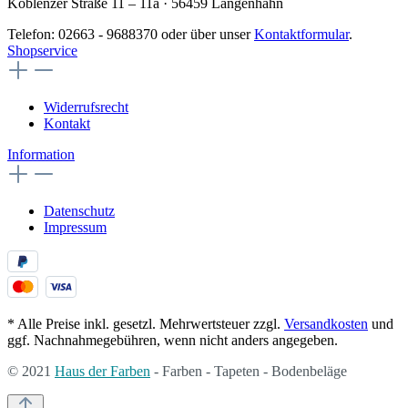
Koblenzer Straße 11 – 11a · 56459 Langenhahn
Telefon: 02663 - 9688370 oder über unser
Kontaktformular
.
Shopservice
Widerrufsrecht
Kontakt
Information
Datenschutz
Impressum
* Alle Preise inkl. gesetzl. Mehrwertsteuer zzgl.
Versandkosten
und
ggf. Nachnahmegebühren, wenn nicht anders angegeben.
© 2021
Haus der Farben
- Farben - Tapeten - Bodenbeläge