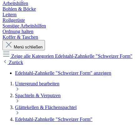
Arbeitshilfen
Bohlen & Böcke
Leitern
Rollgerüste
Sonstige Arbeitshilfen
Ordnung halten
Koffer & Taschen
Menü schließen
Zeige alle Kategorien
Edelstahl-Zahnkelle "Schweizer Form"
Zurück
Edelstahl-Zahnkelle "Schweizer Form" anzeigen
Untergrund bearbeiten
Spachteln & Verputzen
Glättekellen & Flächenspachtel
Edelstahl-Zahnkelle "Schweizer Form"