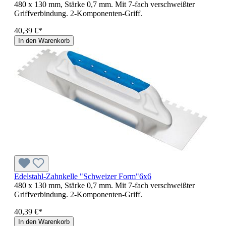
480 x 130 mm, Stärke 0,7 mm. Mit 7-fach verschweißter
Griffverbindung. 2-Komponenten-Griff.
40,39 €*
In den Warenkorb
Edelstahl-Zahnkelle "Schweizer Form"6x6
480 x 130 mm, Stärke 0,7 mm. Mit 7-fach verschweißter
Griffverbindung. 2-Komponenten-Griff.
40,39 €*
In den Warenkorb