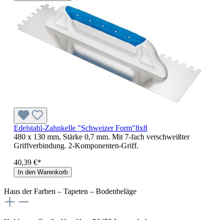
Edelstahl-Zahnkelle "Schweizer Form"8x8
480 x 130 mm, Stärke 0,7 mm. Mit 7-fach verschweißter
Griffverbindung. 2-Komponenten-Griff.
40,39 €*
In den Warenkorb
Haus der Farben – Tapeten – Bodenbeläge