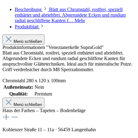
Beschreibung
Blatt aus Chromstahl, rostfrei, speziell
enthärtet und abriebfrei. Abgerundete Ecken und rundum
radial geschliffene Kanten f…
Mehr
Produktblatt
Menü schließen
Produktinformationen "Venezianerkelle SupraGold"
Blatt aus Chromstahl, rostfrei, speziell enthärtet und abriebfrei.
Abgerundete Ecken und rundum radial geschliffene Kanten für
anspruchvollste Glättetechniken. Ideal auch für mineralische Putze.
Griff verdrehsicher durch M8 Sperrzahnmutter.
Chromstahl 280 x 120 x 100mm
Außeneinsatz:
Nein
Qualität:
Premium
Menü schließen
Haus der Farben – Tapeten – Bodenbeläge
Koblenzer Straße 11 – 11a · 56459 Langenhahn