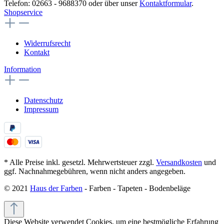
Telefon: 02663 - 9688370 oder über unser
Kontaktformular
.
Shopservice
Widerrufsrecht
Kontakt
Information
Datenschutz
Impressum
* Alle Preise inkl. gesetzl. Mehrwertsteuer zzgl.
Versandkosten
und
ggf. Nachnahmegebühren, wenn nicht anders angegeben.
© 2021
Haus der Farben
- Farben - Tapeten - Bodenbeläge
Diese Website verwendet Cookies, um eine bestmögliche Erfahrung