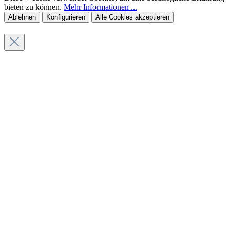
bieten zu können.
Mehr Informationen ...
Ablehnen
Konfigurieren
Alle Cookies akzeptieren