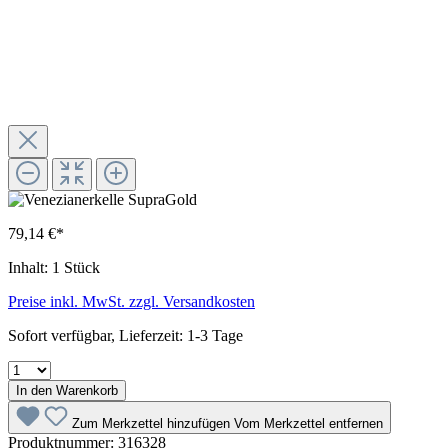
79,14 €*
Inhalt:
1 Stück
Preise inkl. MwSt. zzgl. Versandkosten
Sofort verfügbar, Lieferzeit: 1-3 Tage
In den Warenkorb
Zum Merkzettel hinzufügen
Vom Merkzettel entfernen
Produktnummer:
316328