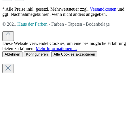
* Alle Preise inkl. gesetzl. Mehrwertsteuer zzgl.
Versandkosten
und
ggf. Nachnahmegebühren, wenn nicht anders angegeben.
© 2021
Haus der Farben
- Farben - Tapeten - Bodenbeläge
Diese Website verwendet Cookies, um eine bestmögliche Erfahrung
bieten zu können.
Mehr Informationen ...
Ablehnen
Konfigurieren
Alle Cookies akzeptieren