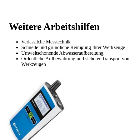
Weitere Arbeitshilfen
Verlässliche Messtechnik
Schnelle und gründliche Reinigung Ihrer Werkzeuge
Umweltschonende Abwasseraufbereitung
Ordentliche Aufbewahrung und sicherer Transport von
Werkzeugen