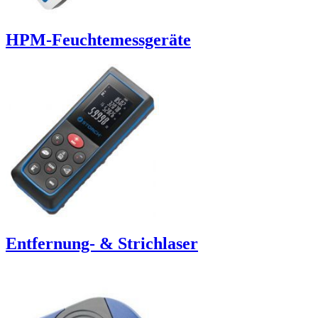
HPM-Feuchtemessgeräte
Entfernung- & Strichlaser