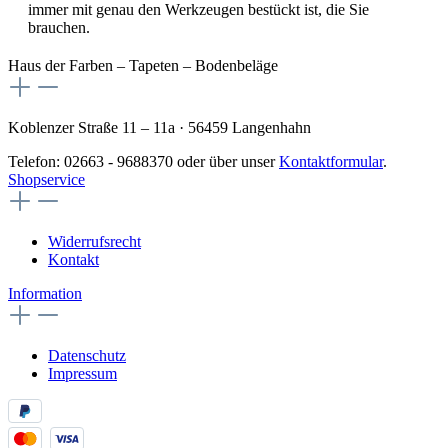
immer mit genau den Werkzeugen bestückt ist, die Sie
brauchen.
Haus der Farben – Tapeten – Bodenbeläge
Koblenzer Straße 11 – 11a · 56459 Langenhahn
Telefon: 02663 - 9688370 oder über unser
Kontaktformular
.
Shopservice
Widerrufsrecht
Kontakt
Information
Datenschutz
Impressum