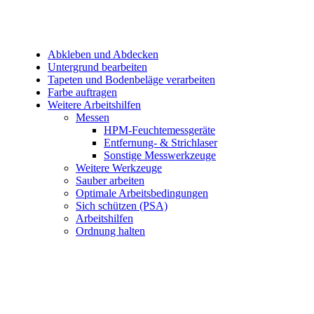
Abkleben und Abdecken
Untergrund bearbeiten
Tapeten und Bodenbeläge verarbeiten
Farbe auftragen
Weitere Arbeitshilfen
Messen
HPM-Feuchtemessgeräte
Entfernung- & Strichlaser
Sonstige Messwerkzeuge
Weitere Werkzeuge
Sauber arbeiten
Optimale Arbeitsbedingungen
Sich schützen (PSA)
Arbeitshilfen
Ordnung halten