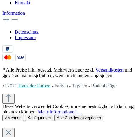
Kontakt
Information
Datenschutz
Impressum
* Alle Preise inkl. gesetzl. Mehrwertsteuer zzgl.
Versandkosten
und
ggf. Nachnahmegebühren, wenn nicht anders angegeben.
© 2021
Haus der Farben
- Farben - Tapeten - Bodenbeläge
Diese Website verwendet Cookies, um eine bestmögliche Erfahrung
bieten zu können.
Mehr Informationen ...
Ablehnen
Konfigurieren
Alle Cookies akzeptieren