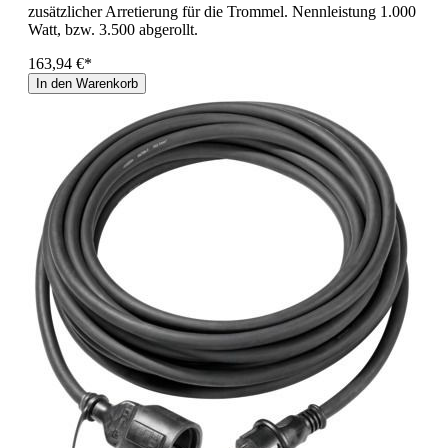
zusätzlicher Arretierung für die Trommel. Nennleistung 1.000
Watt, bzw. 3.500 abgerollt.
163,94 €*
In den Warenkorb