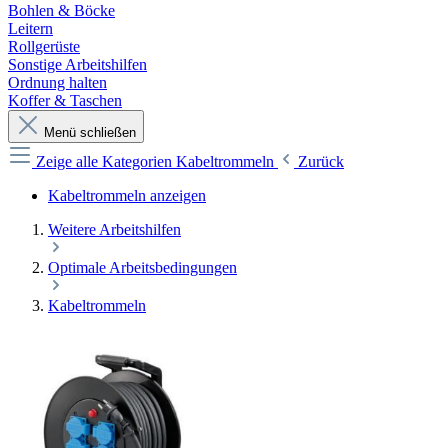
Bohlen & Böcke
Leitern
Rollgerüste
Sonstige Arbeitshilfen
Ordnung halten
Koffer & Taschen
Menü schließen
Zeige alle Kategorien
Kabeltrommeln
Zurück
Kabeltrommeln anzeigen
Weitere Arbeitshilfen
Optimale Arbeitsbedingungen
Kabeltrommeln