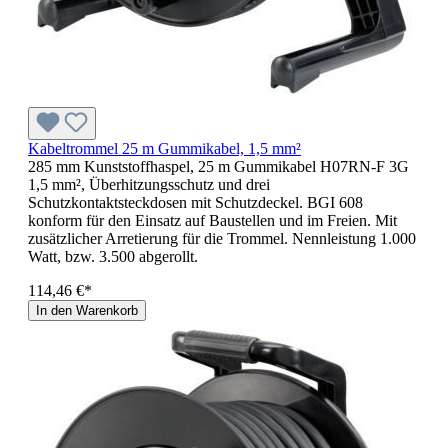
Kabeltrommel 25 m Gummikabel, 1,5 mm²
285 mm Kunststoffhaspel, 25 m Gummikabel H07RN-F 3G
1,5 mm², Überhitzungsschutz und drei
Schutzkontaktsteckdosen mit Schutzdeckel. BGI 608
konform für den Einsatz auf Baustellen und im Freien. Mit
zusätzlicher Arretierung für die Trommel. Nennleistung 1.000
Watt, bzw. 3.500 abgerollt.
114,46 €*
In den Warenkorb